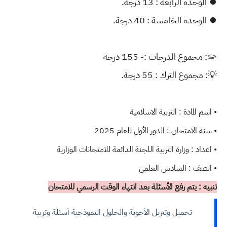
⏺ الوحدة الرابعة : 13 درجة.
⏺ الوحدة الخامسة : 40 درجة.
✏️: مجموع الدرجات :- 155 درجة
💡: مجموع الترك : 55 درجة.
• اسم المادة : التربية الاسلامية
• سنة الامتحان : الدور الأول للعام 2025
• اعداد : وزارة التربية اللجنة الدائمة للامتحانات الوزارية
• الصف : السادس العلمي
تنبيه : يتم رفع الأسئلة بعد انتهاء الوقت الرسمي للامتحان
تحميل وتنزيل الأجوبة والحلول النموذجية أسئلة وتربية