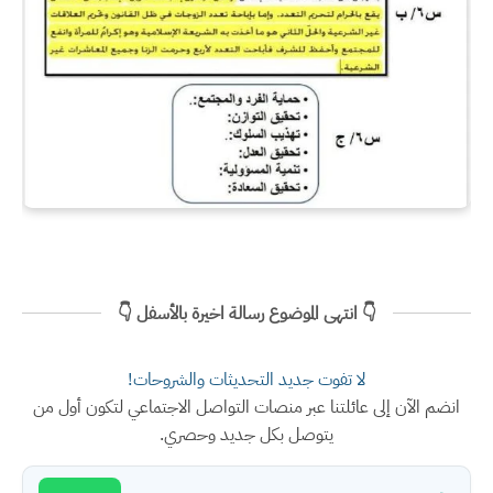
👇 انتهى الموضوع رسالة اخيرة بالأسفل 👇
لا تفوت جديد التحديثات والشروحات!
انضم الآن إلى عائلتنا عبر منصات التواصل الاجتماعي لتكون أول من
يتوصل بكل جديد وحصري.