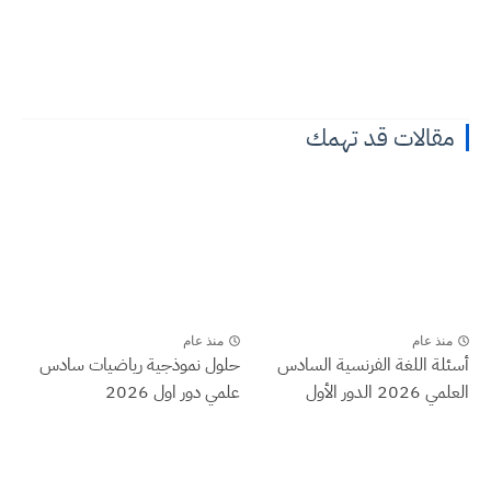
مقالات قد تهمك
منذ عام
منذ عام
أسئلة اللغة الفرنسية السادس
حلول نموذجية رياضيات سادس
العلمي 2026 الدور الأول
علمي دور اول 2026