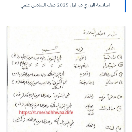
اسلامية الوزاري دور اول 2025 صف السادس علمي