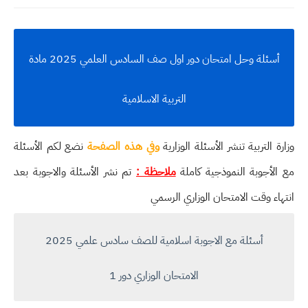
أسئلة وحل امتحان دور اول صف السادس العلمي 2025 مادة
التربية الاسلامية
وزارة التربية تنشر الأسئلة الوزارية
وفي هذه الصفحة
نضع لكم الأسئلة
مع الأجوبة النموذجية كاملة
ملاحظة :
تم نشر الأسئلة والاجوبة بعد
انتهاء وقت الامتحان الوزاري الرسمي
أسئلة مع الاجوبة اسلامية للصف سادس علمي 2025
الامتحان الوزاري دور 1