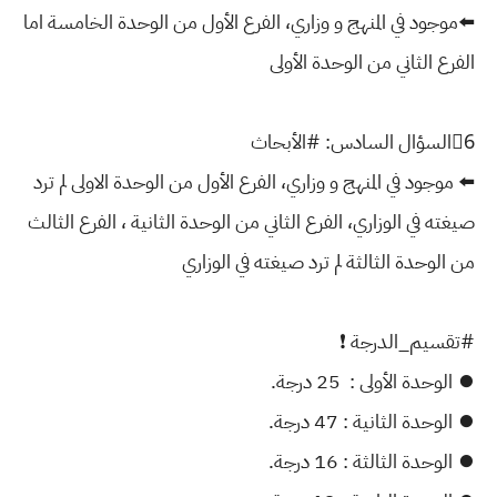
⬅️موجود في المنهج و وزاري، الفرع الأول من الوحدة الخامسة اما
الفرع الثاني من الوحدة الأولى
6⃣السؤال السادس: #الأبحاث
⬅️ موجود في المنهج و وزاري، الفرع الأول من الوحدة الاولى لم ترد
صيغته في الوزاري، الفرع الثاني من الوحدة الثانية ، الفرع الثالث
من الوحدة الثالثة لم ترد صيغته في الوزاري
#تقسيم_الدرجة ❗️
⏺ الوحدة الأولى : 25 درجة.
⏺ الوحدة الثانية : 47 درجة.
⏺ الوحدة الثالثة : 16 درجة.