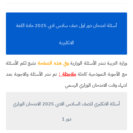
أسئلة امتحان دور اول صف سادس ادبي 2025 مادة اللغة
الانكليزية
وزارة التربية تنشر الأسئلة الوزارية
وفي هذه الصفحة
نضع لكم الأسئلة
مع الأجوبة النموذجية كاملة
ملاحظة :
تم نشر الأسئلة والاجوبة بعد
انتهاء وقت الامتحان الوزاري الرسمي
أسئلة الانكليزي للصف السادس الادبي 2025 الامتحان الوزاري
دور 1