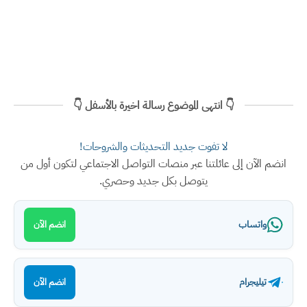
👇 انتهى الموضوع رسالة اخيرة بالأسفل 👇
لا تفوت جديد التحديثات والشروحات!
انضم الآن إلى عائلتنا عبر منصات التواصل الاجتماعي لتكون أول من
يتوصل بكل جديد وحصري.
واتساب
انضم الآن
تيليجرام
انضم الآن