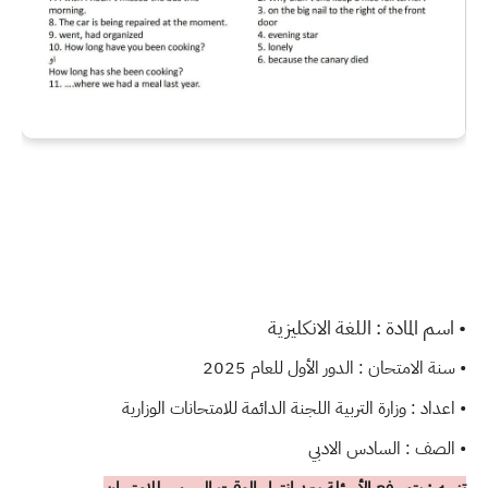
• اسم المادة : اللغة الانكليزية
• سنة الامتحان : الدور الأول للعام 2025
• اعداد : وزارة التربية اللجنة الدائمة للامتحانات الوزارية
• الصف : السادس الادبي