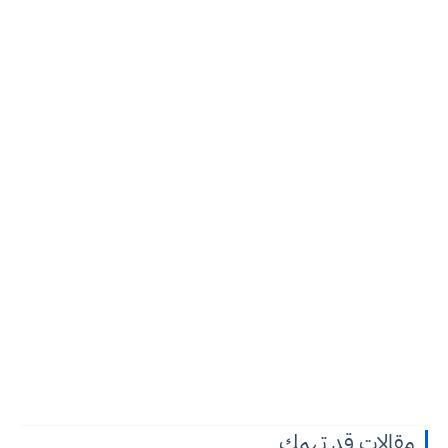
مقالات قد تهمك