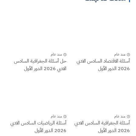
منذ عام
منذ عام
أسئلة الاقتصاد السادس الادبي
حل أسئلة الجغرافية السادس
2026 الدور الأول
الادبي 2026 الدور الأول
منذ عام
منذ عام
أسئلة الجغرافية السادس الادبي
أسئلة الرياضيات السادس الادبي
2026 الدور الأول
2026 الدور الأول