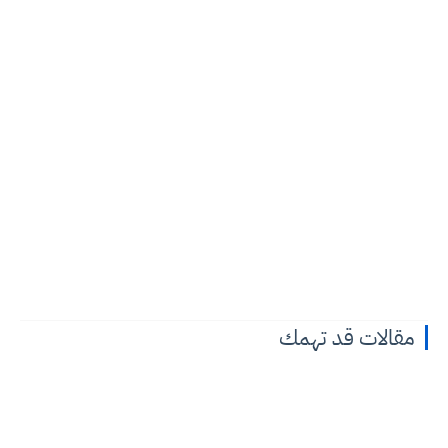
مقالات قد تهمك