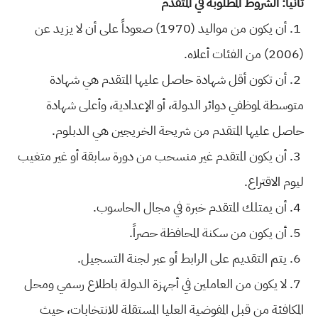
ثانياً: الشروط المطلوبة في المتقدم
1. أن يكون من مواليد (1970) صعوداً على أن لا يزيد عن
(2006) من الفئات أعلاه.
2. أن تكون أقل شهادة حاصل عليها المتقدم هي شهادة
متوسطة لموظفي دوائر الدولة، أو الإعدادية، وأعلى شهادة
حاصل عليها المتقدم من شريحة الخريجين هي الدبلوم.
3. أن يكون المتقدم غير منسحب من دورة سابقة أو غير متغيب
ليوم الاقتراع.
4. أن يمتلك المتقدم خبرة في مجال الحاسوب.
5. أن يكون من سكنة المحافظة حصراً.
6. يتم التقديم على الرابط أو عبر لجنة التسجيل.
7. لا يكون من العاملين في أجهزة الدولة باطلاع رسمي ومحل
المكافئة من قبل المفوضية العليا المستقلة للانتخابات، حيث