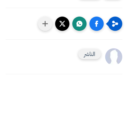
الناشر