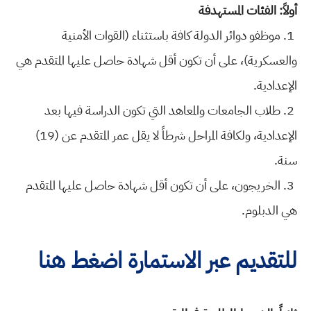
أولاً: الفئات المستهدفة
1. موظفو دوائر الدولة كافة باستثناء (القوات الأمنية
والعسكرية)، على أن تكون أقل شهادة حاصل عليها المتقدم هي
الإعدادية.
2. طلاب الجامعات والمعاهد التي تكون الدراسة فيها بعد
الإعدادية، ولكافة المراحل شرطاً لا يقل عمر المتقدم عن (19)
سنة.
3. الخريجون، على أن تكون أقل شهادة حاصل عليها المتقدم
هي الدبلوم.
للتقديم عبر الاستمارة اضغط هنا