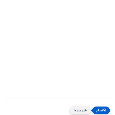
اخبار منوعه