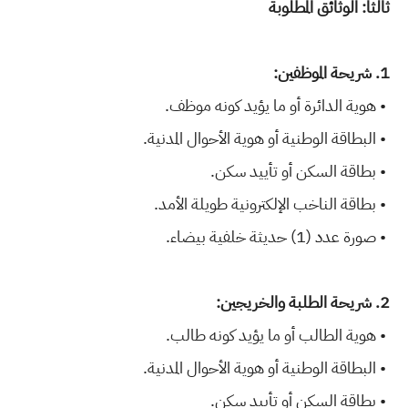
ثالثاً: الوثائق المطلوبة
1. شريحة الموظفين:
• هوية الدائرة أو ما يؤيد كونه موظف.
• البطاقة الوطنية أو هوية الأحوال المدنية.
• بطاقة السكن أو تأييد سكن.
• بطاقة الناخب الإلكترونية طويلة الأمد.
• صورة عدد (1) حديثة خلفية بيضاء.
2. شريحة الطلبة والخريجين:
• هوية الطالب أو ما يؤيد كونه طالب.
• البطاقة الوطنية أو هوية الأحوال المدنية.
• بطاقة السكن أو تأييد سكن.