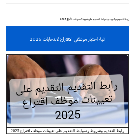
رابط التقديم وشروط وضوابط التقديم على تعيينات موظف اقتراع 2025
آلية اختيار موظفي الاقتراع لانتخابات 2025
رابط التقديم وشروط وضوابط التقديم على تعيينات موظف اقتراع 2025