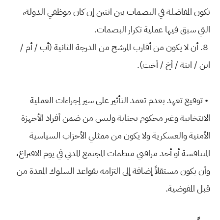
تكون المفاضلة في البصمات بين اثنين إن كان موظفي الدولة،
التي سبق فيها عملية تكرار البصمات.
8. أن لا يكون من أقارب المرشح من الدرجة الثانية (أب / أم /
ابن / ابنة / أخ / أخت).
• توقيع تعهد بعدم تعمد التأثير على سير إجراءات العملية
الانتخابية وغير محكوم بجناية وليس من ضمن أفراد الأجهزة
الأمنية والعسكرية ولا يكون من ممثلي الأحزاب السياسية
المتنافسة أو أحد مراقبي منظمات المجتمع المدني في يوم الاقتراع،
وأن يكون مستقلاً إضافة إلى التزامه بقواعد السلوك المعدة من
قبل المفوضية.