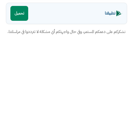
تطبيقنا
تحميل
نشكركم على دعمكم المستمر، وفي حال واجهتكم أي مشكلة لا تترددوا في مراسلتنا.