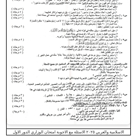
الاسلامية والعربي ٢٠٢٥ الاسئلة مع الاجوبة امتحان الوزاري الدور الاول