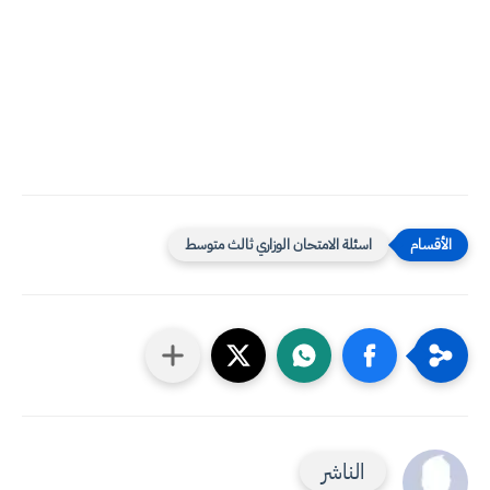
اسئلة الامتحان الوزاري ثالث متوسط
الناشر