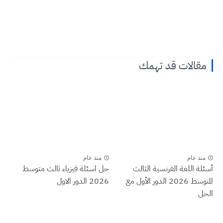
مقالات قد تهمك
منذ عام
منذ عام
أسئلة اللغة الفرنسية الثالث
حل اسئلة فيزياء ثالث متوسط
المتوسط 2026 الدور الأول مع
2026 الدور الاول
الحل