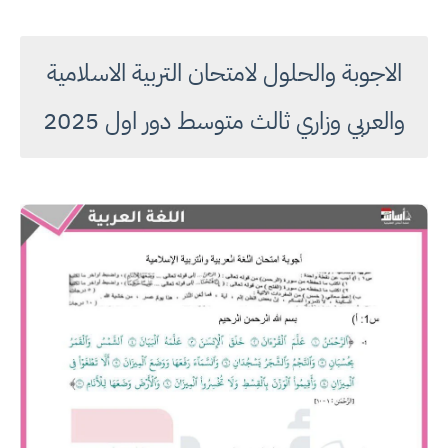
الاجوبة والحلول لامتحان التربية الاسلامية
والعربي وزاري ثالث متوسط دور اول 2025