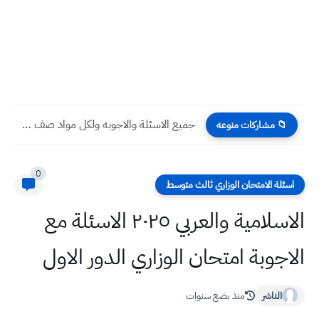
جميع الاسئلة والاجوبه ولكل مواد صف الثالث المتوسط تمهيدي 2023
📁 مشاركات منوعه
0
اسئلة الامتحان الوزاري ثالث متوسط
الاسلامية والعربي ٢٠٢٥ الاسئلة مع
الاجوبة امتحان الوزاري الدور الاول
الناشر
منذ بضع سنوات