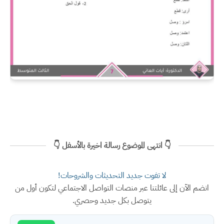
👇 انتهى الموضوع رسالة اخيرة بالأسفل 👇
لا تفوت جديد التحديثات والشروحات!
انضم الآن إلى عائلتنا عبر منصات التواصل الاجتماعي لتكون أول من
يتوصل بكل جديد وحصري.