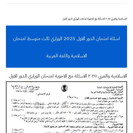
الاسلامية والعربي ٢٠٢٥ الاسئلة مع الاجوبة امتحان الوزاري الدور الاول
اسئلة امتحان الدور الاول 2025 الوزاري ثالث متوسط امتحان
الاسلامية واللغة العربية
الاسلامية والعربي ٢٠٢٥ الاسئلة مع الاجوبة امتحان الوزاري الدور الاول