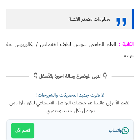
معلومات مصدر القصة
الكاتبة :
المعلم الجامعي سوسن لطيف اختصاص / بكالوريوس لغة
عربية
👇 انتهى الموضوع رسالة اخيرة بالأسفل 👇
لا تفوت جديد التحديثات والشروحات!
انضم الآن إلى عائلتنا عبر منصات التواصل الاجتماعي لتكون أول من
يتوصل بكل جديد وحصري.
واتساب
انضم الآن