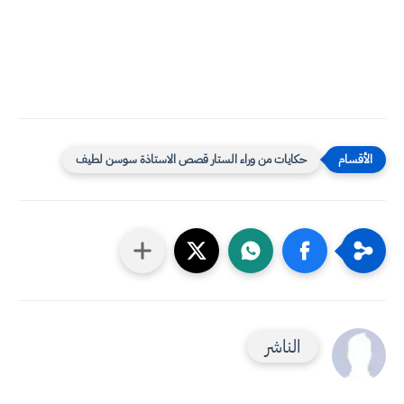
حكايات من وراء الستار قصص الاستاذة سوسن لطيف
الناشر