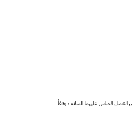
بي الفضل العباس عليهما السلام ، وفقاً