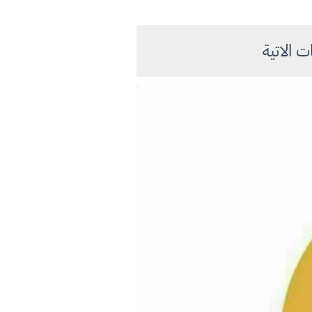
 الاتية