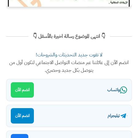
👇 انتهى الموضوع رسالة اخيرة بالأسفل 👇
لا تفوت جديد التحديثات والشروحات!
انضم الآن إلى عائلتنا عبر منصات التواصل الاجتماعي لتكون أول من
يتوصل بكل جديد وحصري.
واتساب
انضم الآن
تيليجرام
انضم الآن