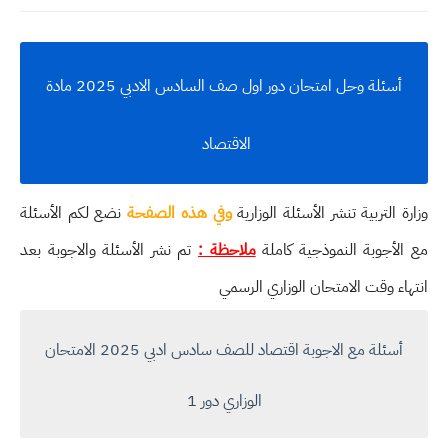
أسئلة وحل امتحان دور اول صف السادس الادبي 2025 مادة
الاقتصاد
وزارة التربية تنشر الأسئلة الوزارية
وفي هذه الصفحة
نضع لكم الأسئلة
مع الأجوبة النموذجية كاملة
ملاحظة :
تم نشر الأسئلة والاجوبة بعد
انتهاء وقت الامتحان الوزاري الرسمي
أسئلة مع الاجوبة اقتصاد للصف سادس ادبي 2025 الامتحان
الوزاري دور 1