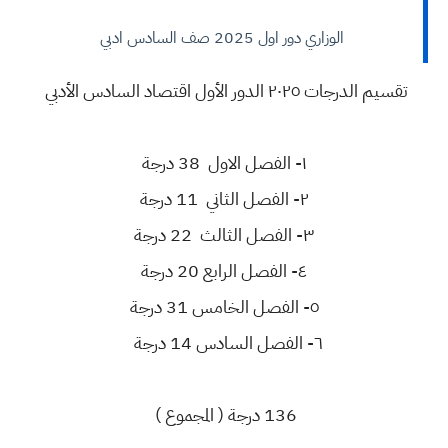
الوزاري دور اول 2025 صف السادس ادبي
تقسيم الدرجات ٢٠٢٥ الدور الأول اقتصاد السادس الأدبي
١- الفصل الاول 38 درجة
٢- الفصل الثاني 11 درجة
٣- الفصل الثالث 22 درجة
٤- الفصل الرابع 20 درجة
٥- الفصل الخامس 31 درجة
٦- الفصل السادس 14 درجة
136 درجة ( المجموع )