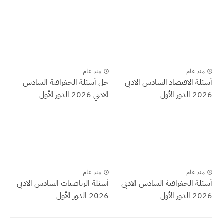
منذ عام
منذ عام
أسئلة الاقتصاد السادس الادبي
حل أسئلة الجغرافية السادس
2026 الدور الأول
الادبي 2026 الدور الأول
منذ عام
منذ عام
أسئلة الجغرافية السادس الادبي
أسئلة الرياضيات السادس الادبي
2026 الدور الأول
2026 الدور الأول