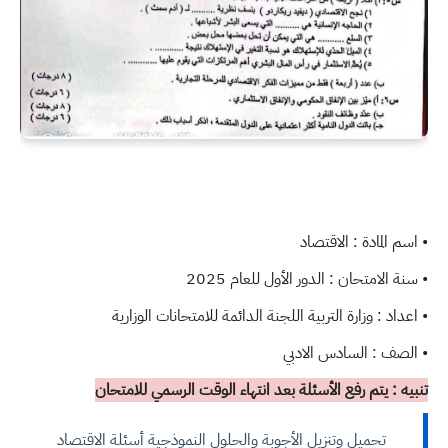
• اسم المادة : الاقتصاد
• سنة الامتحان : الدور الأول للعام 2025
• اعداد : وزارة التربية اللجنة الدائمة للامتحانات الوزارية
• الصف : السادس الادبي
تنبيه : يتم رفع الأسئلة بعد انتهاء الوقت الرسمي للامتحان
تحميل وتنزيل الأجوبة والحلول النموذجية أسئلة الاقتصاد