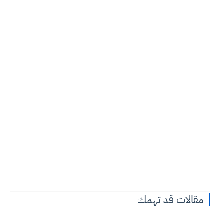
مقالات قد تهمك