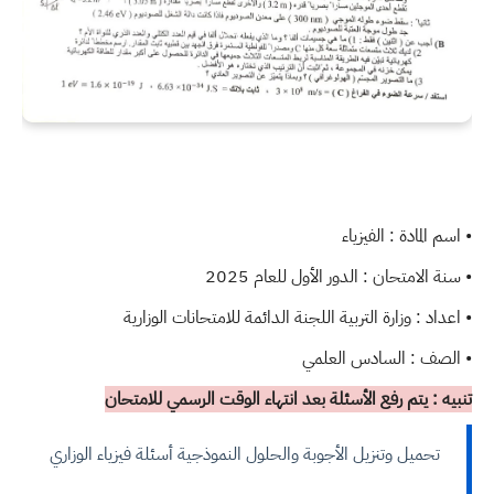
• اسم المادة : الفيزياء
• سنة الامتحان : الدور الأول للعام 2025
• اعداد : وزارة التربية اللجنة الدائمة للامتحانات الوزارية
• الصف : السادس العلمي
تنبيه : يتم رفع الأسئلة بعد انتهاء الوقت الرسمي للامتحان
تحميل وتنزيل الأجوبة والحلول النموذجية أسئلة فيزياء الوزاري