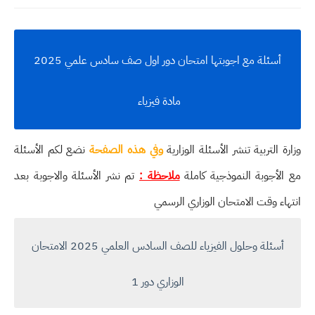
أسئلة مع اجوبتها امتحان دور اول صف سادس علمي 2025
مادة فيزياء
وزارة التربية تنشر الأسئلة الوزارية
وفي هذه الصفحة
نضع لكم الأسئلة
مع الأجوبة النموذجية كاملة
ملاحظة :
تم نشر الأسئلة والاجوبة بعد
انتهاء وقت الامتحان الوزاري الرسمي
أسئلة وحلول الفيزياء للصف السادس العلمي 2025 الامتحان
الوزاري دور 1