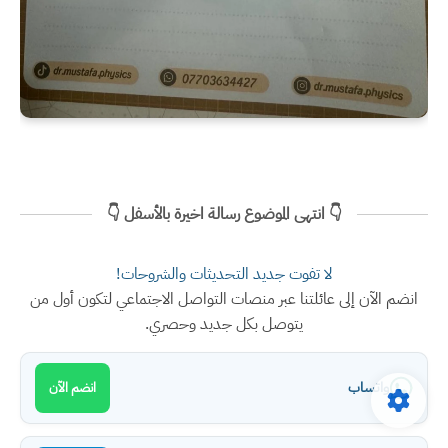
👇 انتهى الموضوع رسالة اخيرة بالأسفل 👇
لا تفوت جديد التحديثات والشروحات!
انضم الآن إلى عائلتنا عبر منصات التواصل الاجتماعي لتكون أول من
يتوصل بكل جديد وحصري.
واتساب
انضم الآن