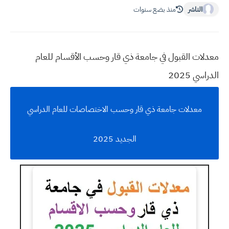
الناشر
منذ بضع سنوات
معدلات القبول في جامعة ذي قار وحسب الأقسام للعام
الدراسي 2025
معدلات جامعة ذي قار وحسب الاختصاصات للعام الدراسي
الجديد 2025