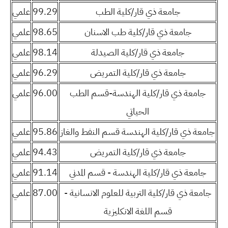
جامعة ذي قار/كلية الطب
99.29
علمي
جامعة ذي قار/كلية طب الاسنان
98.65
علمي
جامعة ذي قار/كلية الصيدلة
98.14
علمي
جامعة ذي قار/كلية التمريض
96.29
علمي
جامعة ذي قار/كلية الهندسة-قسم الطب
96.00
علمي
الحياتي
جامعة ذي قار/كلية الهندسة قسم النفط والغاز
95.86
علمي
جامعة ذي قار/كلية التمريض
94.43
علمي
جامعة ذي قار/كلية الهندسة - قسم المدني
91.14
علمي
جامعة ذي قار/كلية التربية للعلوم الانسانية -
87.00
علمي
قسم اللغة الانكليزية