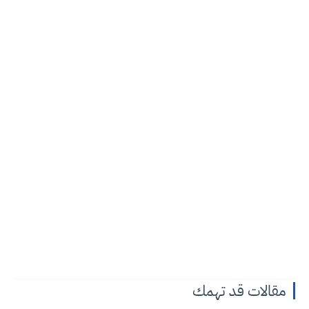
مقالات قد تهمك