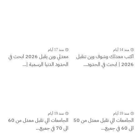
منذ 14 أيام
منذ 17 أيام
اكتب معدلك وشوف وين تنقبل
معدلي وين يقبل 2026 ابحث في
2026 | ابحث في الحدود...
الحدود الدنيا الرسمية |...
منذ 19 أيام
منذ 19 أيام
الجامعات الي تقبل معدل من 50
الجامعات الي تقبل معدل من 60
الى 60 في جميع...
الى 70 في جميع...