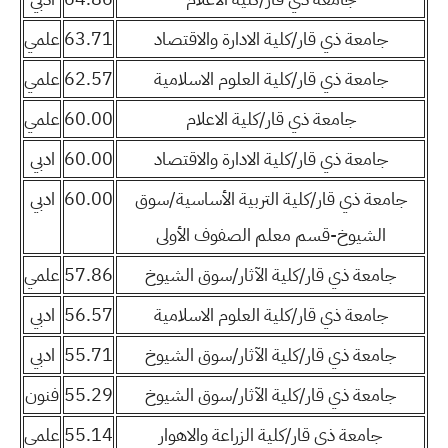
جامعة ذي قار/كلية الادارة والاقتصاد
63.71
علمي
جامعة ذي قار/كلية العلوم الاسلامية
62.57
علمي
جامعة ذي قار/كلية الاعلام
60.00
علمي
جامعة ذي قار/كلية الادارة والاقتصاد
60.00
ادبي
جامعة ذي قار/كلية التربية الأساسية/سوق
60.00
ادبي
الشيوخ-قسم معلم الصفوف الأولى
جامعة ذي قار/كلية الآثار/سوق الشيوخ
57.86
علمي
جامعة ذي قار/كلية العلوم الاسلامية
56.57
ادبي
جامعة ذي قار/كلية الآثار/سوق الشيوخ
55.71
ادبي
جامعة ذي قار/كلية الآثار/سوق الشيوخ
55.29
فنون
جامعة ذي قار/كلية الزراعة والاهوار
55.14
علمي