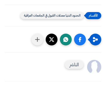
الحدود الدنيا معدلات القبول في الجامعات العراقية
الناشر