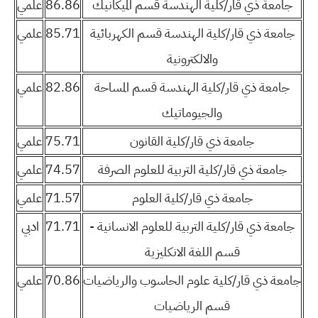
جامعة ذي قار/كلية الهندسة قسم الميكانيك
86.86
علمي
جامعة ذي قار/كلية الهندسة قسم الكهربائية
85.71
علمي
والالكترونية
جامعة ذي قار/كلية الهندسة قسم المساحة
82.86
علمي
والجيوماتيك
جامعة ذي قار/كلية القانون
75.71
علمي
جامعة ذي قار/كلية التربية للعلوم الصرفة
74.57
علمي
جامعة ذي قار/كلية العلوم
71.57
علمي
جامعة ذي قار/كلية التربية للعلوم الانسانية -
71.71
ادبي
قسم اللغة الانكليزية
جامعة ذي قار/كلية علوم الحاسوب والرياضيات
70.86
علمي
قسم الرياضيات