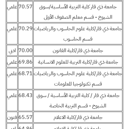
جامعة ذي قار كلية التربية الأساسية/سوق
70.57
علمي
الشيوخ - قسم معلم الصفوف الأولى
جامعة ذي قار/كلية علوم الحاسوب والرياضيات
70.29
علمي
قسم الحاسوب
جامعة ذي قار/كلية القانون
70.00
ادبي
جامعة ذي قار/كلية التربية للعلوم الانسانية
69.86
علمي
جامعة ذي قار/كلية علوم الحاسوب والرياضيات
68.71
علمي
قسم تكنولوجيا المعلومات
جامعة ذي قار / كلية التربية الأساسية / سوق
68.43
علمي
الشيوخ - قسم التربية الخاصة
جامعة ذي قار/كلية الاعلام
65.57
فنون
جامعة ذي قار/كلية الاعلام
64.86
ادبي