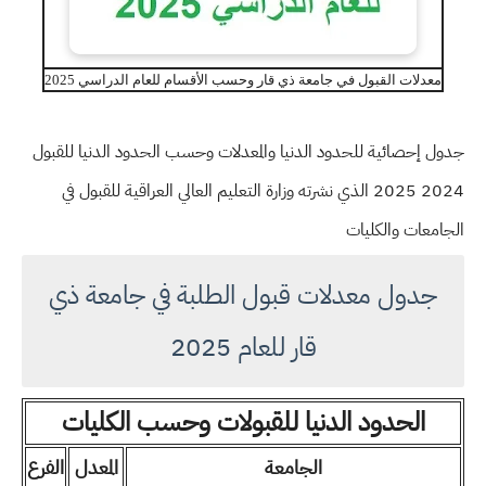
معدلات القبول في جامعة ذي قار وحسب الأقسام للعام الدراسي 2025
جدول إحصائية للحدود الدنيا والمعدلات وحسب الحدود الدنيا للقبول
2024 2025 الذي نشرته وزارة التعليم العالي العراقية للقبول في
الجامعات والكليات
جدول معدلات قبول الطلبة في جامعة ذي
قار للعام 2025
الحدود الدنيا للقبولات وحسب الكليات
الجامعة
المعدل
الفرع