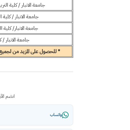
جامعة الانبار / كلية الترب
جامعة الانبار / كلية ا
جامعة الانبار/ كلية ا
جامعة الانبار / ك
* للحصول على المزيد من لجميع ال
انضم الآ
واتساب