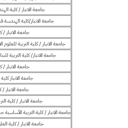
جامعة الانبار / كلية اله
جامعة الانبار/كلية الهندسة ق
جامعة الانبار / ك
جامعة الانبار / كلية التربية للعلوم ا
جامعة الانبار/ كلية التربية للبن
جامعة الانبار / ك
جامعة الانبار كلية ا
جامعة الانبار / ك
جامعة الانبار / كلية الت
جامعة الانبار / كلية التربية الأساسية
جامعة الانبار / كلية ال