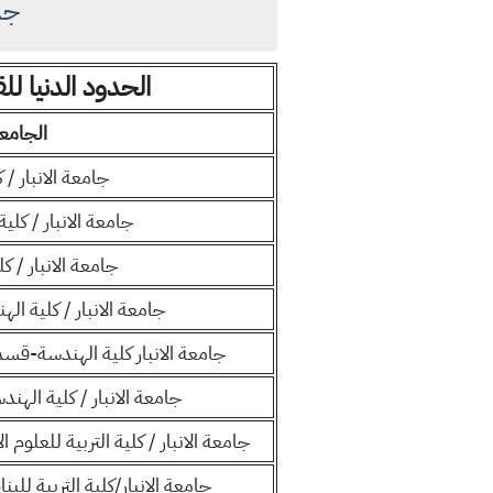
جدو
الحدود الدنيا ل
الجامع
جامعة الانبار /
جامعة الانبار / كل
جامعة الانبار / ك
جامعة الانبار / كلية ال
جامعة الانبار كلية الهندسة-قسم 
جامعة الانبار / كلية الهن
جامعة الانبار / كلية التربية للعلوم ا
جامعة الانبار/كلية التربية للبن