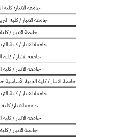
جامعة الانبار/ كلية 
جامعة الانبار / كلية الترب
جامعة الانبار / كلية 
جامعة الانبار / كلية التر
جامعة الانبار / كلية 
جامعة الانبار / كلية ا
جامعة الانبار / كلية التربية الأساسية
جامعة الانبار / كلية التر
جامعة الانبار/ كلية ا
جامعة الانبار / كلية ا
جامعة الانبار / كلية 