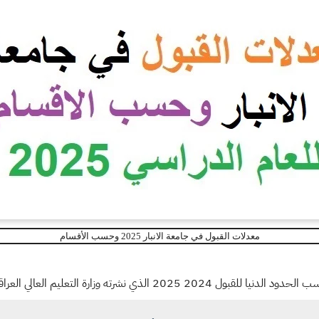
معدلات القبول في جامعة الانبار 2025 وحسب الأقسام
 التعليم العالي العراقية للقبول في الجامعات والكليات