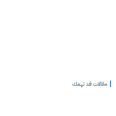
مقالات قد تهمك