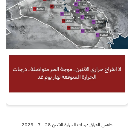
طقس العراق درجات الحرارة الاثنين 28 - 7 - 2025