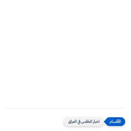
اخبار الطقس في العراق