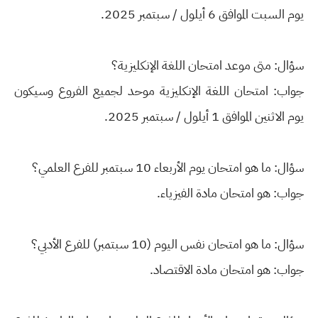
يوم السبت الموافق 6 أيلول / سبتمبر 2025.
سؤال: متى موعد امتحان اللغة الإنكليزية؟
جواب: امتحان اللغة الإنكليزية موحد لجميع الفروع وسيكون
يوم الاثنين الموافق 1 أيلول / سبتمبر 2025.
سؤال: ما هو امتحان يوم الأربعاء 10 سبتمبر للفرع العلمي؟
جواب: هو امتحان مادة الفيزياء.
سؤال: ما هو امتحان نفس اليوم (10 سبتمبر) للفرع الأدبي؟
جواب: هو امتحان مادة الاقتصاد.