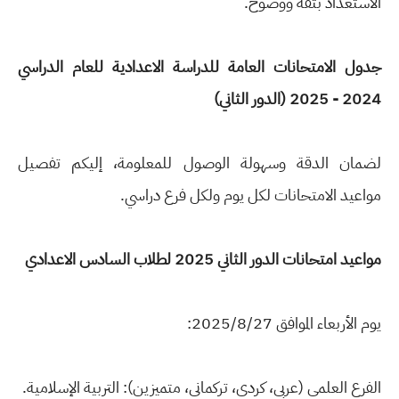
الاستعداد بثقة ووضوح.
جدول الامتحانات العامة للدراسة الاعدادية للعام الدراسي
2024 - 2025 (الدور الثاني)
لضمان الدقة وسهولة الوصول للمعلومة، إليكم تفصيل
مواعيد الامتحانات لكل يوم ولكل فرع دراسي.
مواعيد امتحانات الدور الثاني 2025 لطلاب السادس الاعدادي
يوم الأربعاء الموافق 2025/8/27:
الفرع العلمي (عربي، كردي، تركماني، متميزين): التربية الإسلامية.