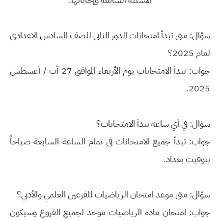
سؤال: متى تبدأ امتحانات الدور الثاني للصف السادس الاعدادي
لعام 2025؟
جواب: تبدأ الامتحانات يوم الأربعاء الموافق 27 آب / أغسطس
2025.
سؤال: في أي ساعة تبدأ الامتحانات؟
جواب: تبدأ جميع الامتحانات في تمام الساعة السابعة صباحاً
بتوقيت بغداد.
سؤال: متى موعد امتحان الرياضيات للفرعين العلمي والأدبي؟
جواب: امتحان مادة الرياضيات موحد لجميع الفروع وسيكون