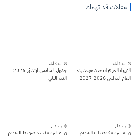
مقالات قد تهمك
منذ 1 أيام
منذ 8 أيام
التربية العراقية تحدد موعد بدء
جدول السادس ابتدائي 2026
العام الدراسي 2026-2027
الدور الثاني
منذ عام
منذ عام
وزارة التربية تفتح باب التقديم
وزارة التربية تحدد ضوابط التقديم