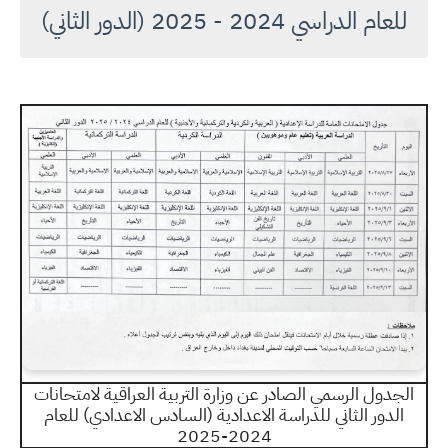
للعام الدراسي 2024 - 2025 (الدور الثاني)
الجدول الرسمي الصادر عن وزارة التربية العراقية لامتحانات
الدور الثاني للدراسة الاعدادية (السادس الاعدادي) للعام
2024-2025