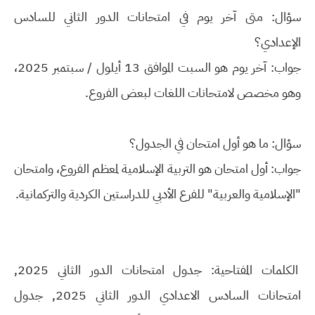
سؤال: متى آخر يوم في امتحانات الدور الثاني للسادس
الإعدادي؟
جواب: آخر يوم هو السبت الموافق 13 أيلول / سبتمبر 2025،
وهو مخصص لامتحانات اللغات لبعض الفروع.
سؤال: ما هو أول امتحان في الجدول؟
جواب: أول امتحان هو التربية الإسلامية لمعظم الفروع، وامتحان
"الإسلامية والعربية" للفرع الأدبي للدراستين الكردية والتركمانية.
الكلمات المفتاحية: جدول امتحانات الدور الثاني 2025,
امتحانات السادس الاعدادي الدور الثاني 2025, جدول