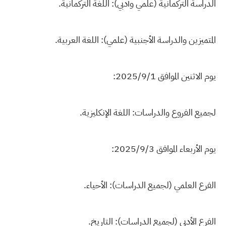
الدراسة التركمانية (علمي وأدبي): اللغة التركمانية.
المتميزين والدراسة الأجنبية (علمي): اللغة العربية.
يوم الاثنين الموافق 2025/9/1:
لجميع الفروع والدراسات: اللغة الإنكليزية.
يوم الأربعاء الموافق 2025/9/3:
الفرع العلمي (لجميع الدراسات): الأحياء.
الفرع الأدبي (لجميع الدراسات): التاريخ.