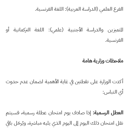
الفرع العلمي (الدراسة العربية): اللغة الفرنسية.
المتميزين والدراسة الأجنبية (علمي): اللغة التركمانية أو
الفرنسية.
ملاحظات وزارية هامة
أكدت الوزارة على نقطتين في غاية الأهمية لضمان عدم حدوث
أي التباس:
العطل الرسمية:
إذا صادف يوم امتحان عطلة رسمية، فسيتم
نقل امتحان ذلك اليوم إلى اليوم الذي يليه مباشرة، ويُرحّل باقي