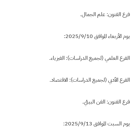
فرع الفنون: علم الجمال.
يوم الأربعاء الموافق 2025/9/10:
الفرع العلمي (لجميع الدراسات): الفيزياء.
الفرع الأدبي (لجميع الدراسات): الاقتصاد.
فرع الفنون: الفن البيئي.
يوم السبت الموافق 2025/9/13: