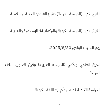
الفرع الأدبي (الدراسة العربية) وفرع الفنون: التربية الإسلامية.
الفرع الأدبي (الدراسة الكردية والتركمانية): الإسلامية والعربية.
يوم السبت الموافق 2025/8/30:
الفرع العلمي والأدبي (الدراسة العربية) وفرع الفنون: اللغة
العربية.
الدراسة الكردية (علمي وأدبي): اللغة الكردية.