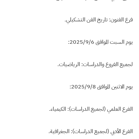
فرع الفنون: تاريخ الفن التشكيلي.
يوم السبت الموافق 2025/9/6:
لجميع الفروع والدراسات: الرياضيات.
يوم الاثنين الموافق 2025/9/8:
الفرع العلمي (لجميع الدراسات): الكيمياء.
الفرع الأدبي (لجميع الدراسات): الجغرافية.