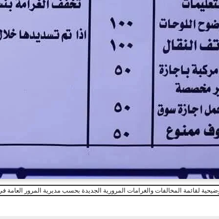
يحية لقائمة المخالفات والغرامات المرورية الجديدة بحسب مديرية المرور العامة في