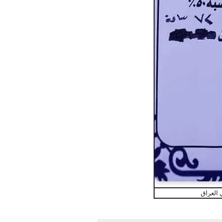
 العراق