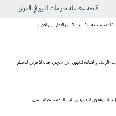
قائمة مفصلة بغرامات المرور في العراق
لفات حسب قيمة الغرامة من الأعلى إلى الأدنى:
 الزائدة والقيادة المتهورة التي تعرض حياة الآخرين للخطر.
ارات وتوجيهات شرطي المرور المنظمة لحركة السير.