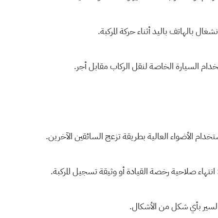
نشغال بالهاتف باليد أثناء حركة المركبة.
دام السيارة الخاصة لنقل الركاب مقابل أجر.
خدام الأضواء العالية بطريقة تزعج السائقين الآخرين.
انتهاء صلاحية رخصة القيادة أو وثيقة تسجيل المركبة.
لسير بأي شكل من الأشكال.