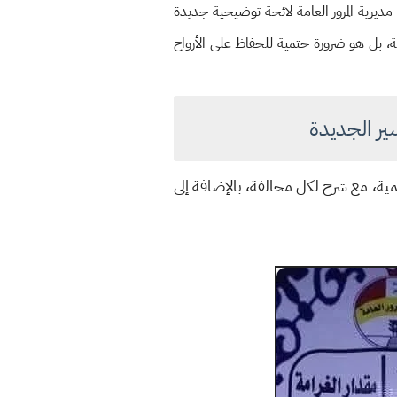
يرية المرور العامة لائحة توضيحية جديدة
الية، بل هو ضرورة حتمية للحفاظ على الأرواح
ير الجديدة
ية، مع شرح لكل مخالفة، بالإضافة إلى