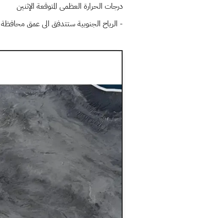
درجات الحرارة العظمى المتوقعة الإثنين
- الرياح الجنوبية ستتدفق الى عمق محافظة 