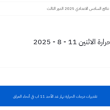
السادس الاعدادي 2025 الدور الثالث
ين 11 - 8 - 2025
تقديرات درجات الحرارة نهار غد الأحد 11 اب في أنحاء العراق