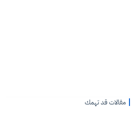
مقالات قد تهمك