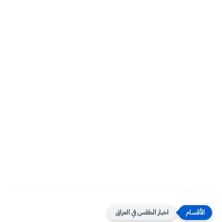
اخبار الطقس في العراق