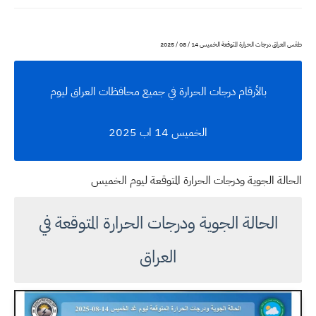
طقس العراق درجات الحرارة المتوقعة الخميس 14 / 08 / 2025
بالأرقام درجات الحرارة في جميع محافظات العراق ليوم
الخميس 14 اب 2025
الحالة الجوية ودرجات الحرارة المتوقعة ليوم الخميس
الحالة الجوية ودرجات الحرارة المتوقعة في
العراق