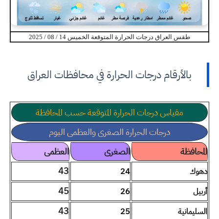
طقس العراق درجات الحرارة المتوقعة الخميس 14 / 08 / 2025
بالأرقام درجات الحرارة في محافظات العراق
مقياس درجات الحرارة المتوقعة حسب المحافظة
درجات الحرارة الصغرى والعظمى اليوم
المحافظة
الصغرى
العظمى
43
دهوك
24
45
أربيل
26
43
السليمانية
25