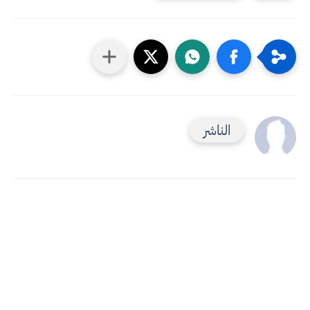
الناشر