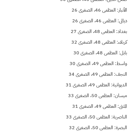
الأنبار: العظمى 46، الصغرى 26
ديالى: العظمى 46، الصغرى 26
بغداد: العظمى 48، الصغرى 27
كربلاء: العظمى 48، الصغرى 32
بابل: العظمى 48، الصغرى 30
واسط: العظمى 49، الصغرى 30
النجف: العظمى 49، الصغرى 34
الديوانية: العظمى 49، الصغرى 31
ميسان: العظمى 50، الصغرى 33
المثنى: العظمى 49، الصغرى 31
الناصرية: العظمى 50، الصغرى 33
البصرة: العظمى 50، الصغرى 32