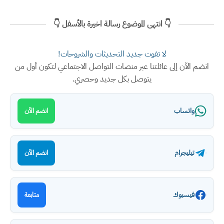
👇 انتهى الموضوع رسالة اخيرة بالأسفل 👇
لا تفوت جديد التحديثات والشروحات!
انضم الآن إلى عائلتنا عبر منصات التواصل الاجتماعي لتكون أول من
يتوصل بكل جديد وحصري.
واتساب
انضم الآن
تيليجرام
انضم الآن
فيسبوك
متابعة