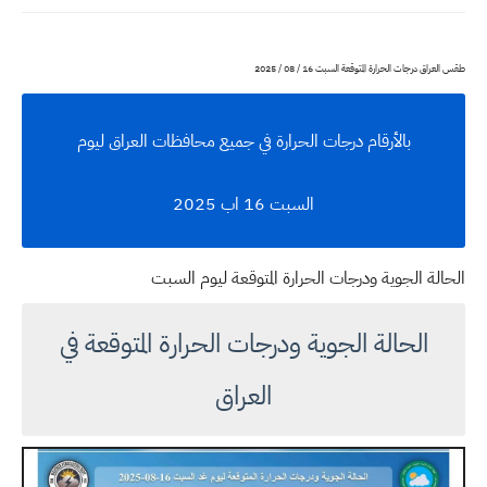
طقس العراق درجات الحرارة المتوقعة السبت 16 / 08 / 2025
بالأرقام درجات الحرارة في جميع محافظات العراق ليوم
السبت 16 اب 2025
الحالة الجوية ودرجات الحرارة المتوقعة ليوم السبت
الحالة الجوية ودرجات الحرارة المتوقعة في
العراق