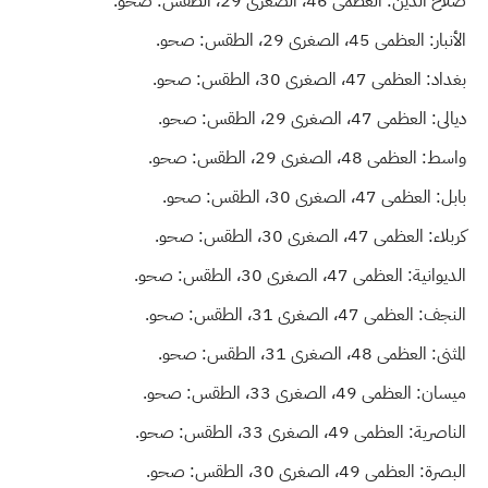
صلاح الدين: العظمى 46، الصغرى 29، الطقس: صحو.
الأنبار: العظمى 45، الصغرى 29، الطقس: صحو.
بغداد: العظمى 47، الصغرى 30، الطقس: صحو.
ديالى: العظمى 47، الصغرى 29، الطقس: صحو.
واسط: العظمى 48، الصغرى 29، الطقس: صحو.
بابل: العظمى 47، الصغرى 30، الطقس: صحو.
كربلاء: العظمى 47، الصغرى 30، الطقس: صحو.
الديوانية: العظمى 47، الصغرى 30، الطقس: صحو.
النجف: العظمى 47، الصغرى 31، الطقس: صحو.
المثنى: العظمى 48، الصغرى 31، الطقس: صحو.
ميسان: العظمى 49، الصغرى 33، الطقس: صحو.
الناصرية: العظمى 49، الصغرى 33، الطقس: صحو.
البصرة: العظمى 49، الصغرى 30، الطقس: صحو.