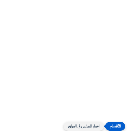
اخبار الطقس في العراق