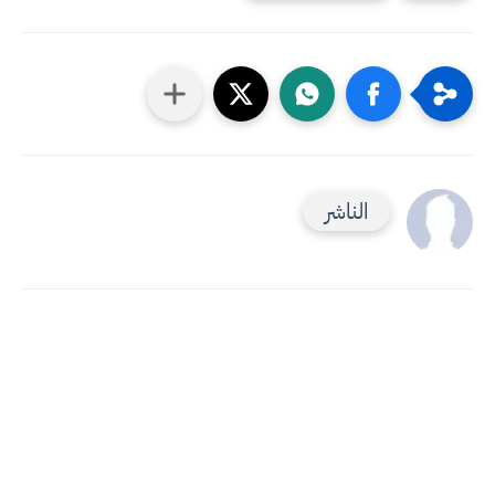
الناشر