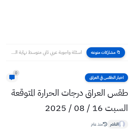
اسئلة واجوبة عربي ثاني متوسط نهاية السنة 2023
📁 مشاركات منوعه
0
اخبار الطقس في العراق
طقس العراق درجات الحرارة المتوقعة
السبت 16 / 08 / 2025
الناشر
منذ عام