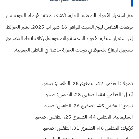
مع استمرار الأجواء الصيفية الحارة، تكشف هيئة الأرصاد الجوية عن
توقعات الطقس ليوم السبت الموافق 16 شهر اب 2025. تشير الخرائط
إلى استمرار سيطرة الأجواء المشمسة والصحوة على كافة أنحاء البلاد، مع
تسجيل ارتفاع ملحوظ في درجات الحرارة خاصة في المناطق الجنوبية.
دهوك: العظمى 42، الصغرى 28، الطقس: صحو.
أربيل: العظمى 44، الصغرى 28، الطقس: صحو.
نينوى: العظمى 45، الصغرى 26، الطقس: صحو.
السليمانية: العظمى 44، الصغرى 25، الطقس: صحو.
كركوك: العظمى 46، الصغرى 31، الطقس: صحو.