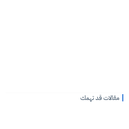
مقالات قد تهمك