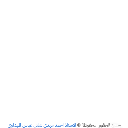
جميع الحقوق محفوظة ©
الاستاذ احمد مهدي شلال عباس المهداوي