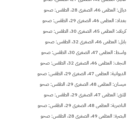
ديالى: العظمى 46، الصغرى 28، الطقس: صحو
بغداد: العظمى 46، الصغرى 29، الطقس: صحو
كربلاء: العظمى 45، الصغرى 30، الطقس: صحو
بابل: العظمى 46، الصغرى 32، الطقس: صحو
واسط: العظمى 47، الصغرى 30، الطقس: صحو
النجف: العظمى 46، الصغرى 32، الطقس: صحو
الديوانية: العظمى 47، الصغرى 29، الطقس: صحو
ميسان: العظمى 48، الصغرى 29، الطقس: صحو
المثنى: العظمى 47، الصغرى 29، الطقس: صحو
الناصرية: العظمى 48، الصغرى 29، الطقس: صحو
البصرة: العظمى 49، الصغرى 28، الطقس: صحو