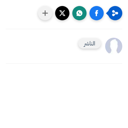
الناشر