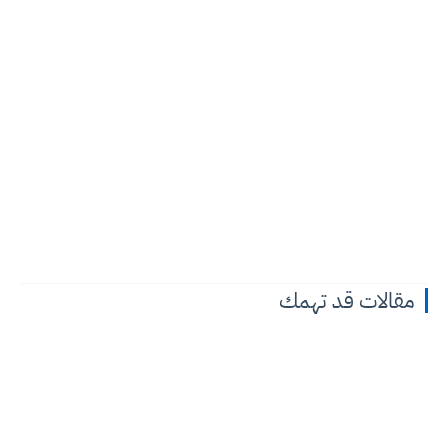
مقالات قد تهمك