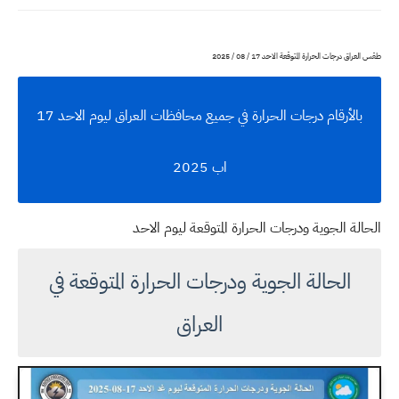
طقس العراق درجات الحرارة المتوقعة الاحد 17 / 08 / 2025
بالأرقام درجات الحرارة في جميع محافظات العراق ليوم الاحد 17
اب 2025
الحالة الجوية ودرجات الحرارة المتوقعة ليوم الاحد
الحالة الجوية ودرجات الحرارة المتوقعة في
العراق