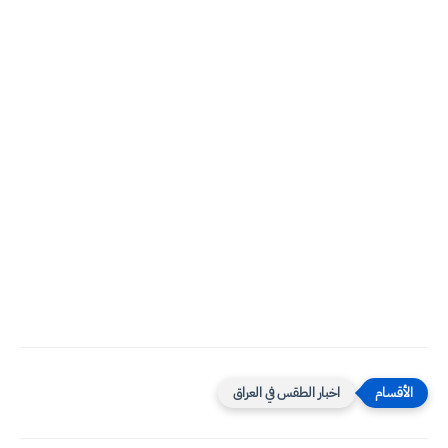
اخبار الطقس في العراق