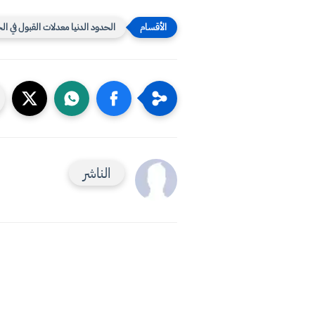
الحدود الدنيا معدلات القبول في ال
الناشر