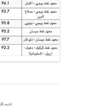
انضم الآ