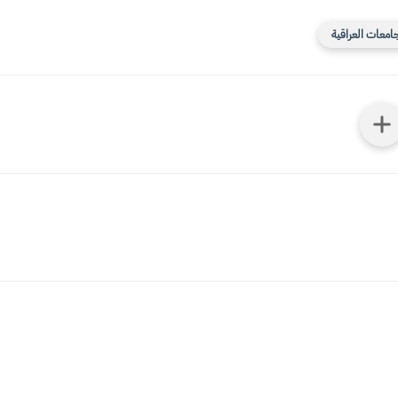
جامعات العراقية