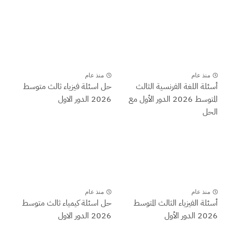
منذ عام
منذ عام
أسئلة اللغة الفرنسية الثالث
حل اسئلة فيزياء ثالث متوسط
المتوسط 2026 الدور الأول مع
2026 الدور الاول
الحل
منذ عام
منذ عام
أسئلة الفيزياء الثالث المتوسط
حل اسئلة كيمياء ثالث متوسط
2026 الدور الأول
2026 الدور الاول