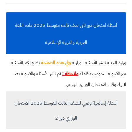
أسئلة امتحان دور ثاني صف ثالث متوسط 2025 مادة اللغة
العربية والتربية الإسلامية
وزارة التربية تنشر الأسئلة الوزارية
وفي هذه الصفحة
نضع لكم الأسئلة
مع الأجوبة النموذجية كاملة
ملاحظة :
تم نشر الأسئلة والاجوبة بعد
انتهاء وقت الامتحان الوزاري الرسمي
أسئلة إسلامية وعربي للصف الثالث المتوسط 2025 الامتحان
الوزاري دور 2