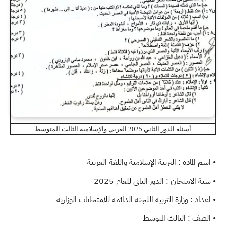
أسئلة الدور الثاني 2025 العربي والإسلامية الثالث المتوسط
• اسم المادة : التربية الإسلامية واللغة العربية
• سنة الامتحان : الدور الثاني للعام 2025
• اعداد : وزارة التربية اللجنة الدائمة للامتحانات الوزارية
• الصف : الثالث المتوسط