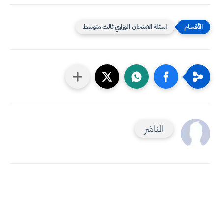
اسئلة الامتحان الوزاري ثالث متوسط
الناشر