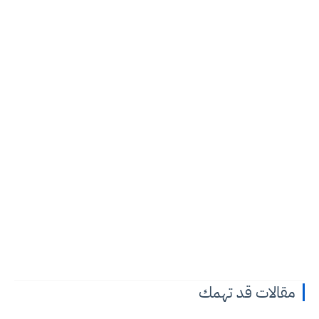
مقالات قد تهمك