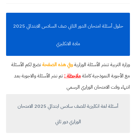
حلول أسئلة امتحان الدور الثاني صف السادس الابتدائي 2025
مادة الانكليزي
وزارة التربية تنشر الأسئلة الوزارية
وفي هذه الصفحة
نضع لكم الأسئلة
مع الأجوبة النموذجية كاملة
ملاحظة :
تم نشر الأسئلة والاجوبة بعد
انتهاء وقت الامتحان الوزاري الرسمي
أسئلة لغة انكليزية للصف سادس ابتدائي 2025 الامتحان
الوزاري دور ثاني