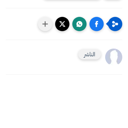
الناشر