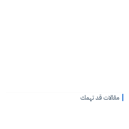
مقالات قد تهمك