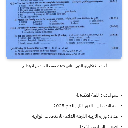
أسئلة الانكليزي الدور الثاني 2025 صف السادس الابتدائي
• اسم المادة : اللغة الانكليزية
• سنة الامتحان : الدور الثاني للعام 2025
• اعداد : وزارة التربية اللجنة الدائمة للامتحانات الوزارية
• الصف : السادس الابتدائي