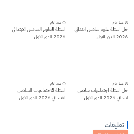
منذ عام
منذ عام
حل اسئلة علوم سادس ابتدائي
اسئلة العلوم السادس الابتدائي
2026 الدور الاول
2026 الدور الاول
منذ عام
منذ عام
حل اسئلة اجتماعيات سادس
اسئلة الاجتماعيات السادس
ابتدائي 2026 الدور الاول
الابتدائي 2026 الدور الاول
تعليقات