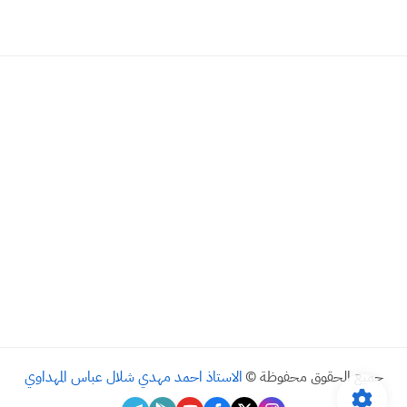
جميع الحقوق محفوظة ©
الاستاذ احمد مهدي شلال عباس المهداوي