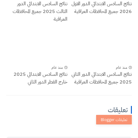
نتائج السادس الابتدائي الدور الاول
نتائج السادس الابتدائي الدور
2026 جميع المحافظات العراقية
الثالث 2025 جميع المحافظات
العراقية
منذ عام
منذ عام
نتائج السادس الابتدائي الدور الثاني
نتائج السادس الابتدائي 2025
2025 جميع المحافظات العراقية
خارج القطر الدور الثاني
تعليقات