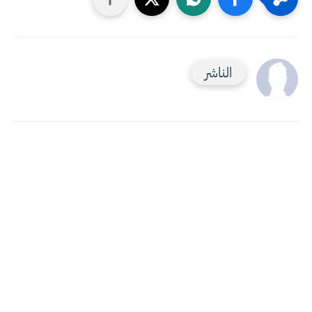
الناشر