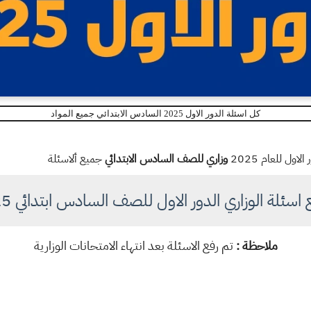
كل اسئلة الدور الاول 2025 السادس الابتدائي جميع المواد
ول للعام 2025
وزاري للصف السادس الابتدائي
جميع ألاسئلة
اسئلة الوزاري الدور الاول للصف السادس ابتدائي 2025
ملاحظة :
تم رفع الاسئلة بعد انتهاء الامتحانات الوزارية