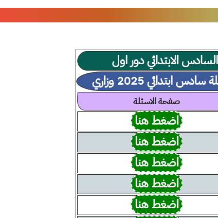
ابتدائي 2025 وزاري
صفحة الاسئلة
اضغط هنا
اضغط هنا
اضغط هنا
اضغط هنا
اضغط هنا