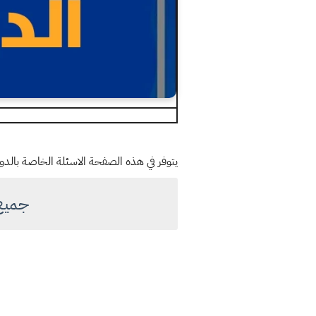
يتوفر في هذه الصفحة الاسئلة الخاصة بالدور الا
جميع 