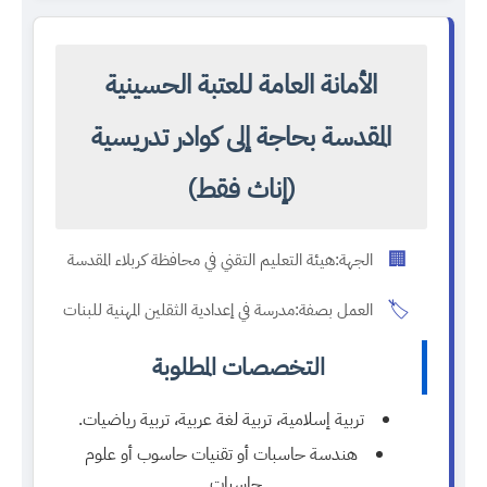
الأمانة العامة للعتبة الحسينية
المقدسة بحاجة إلى كوادر تدريسية
(إناث فقط)
🏢
الجهة:
هيئة التعليم التقني في محافظة كربلاء المقدسة
🏷️
العمل بصفة:
مدرسة في إعدادية الثقلين المهنية للبنات
التخصصات المطلوبة
تربية إسلامية، تربية لغة عربية، تربية رياضيات.
هندسة حاسبات أو تقنيات حاسوب أو علوم
حاسبات.