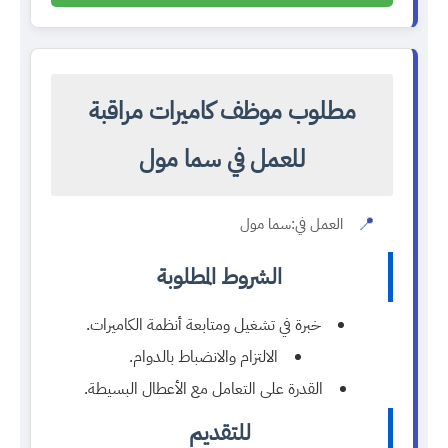
مطلوب موظف كاميرات مراقبة
للعمل في سما مول
📍
العمل في:
سما مول
الشروط المطلوبة
خبرة في تشغيل ومتابعة أنظمة الكاميرات.
الالتزام والانضباط بالدوام.
القدرة على التعامل مع الأعطال البسيطة.
للتقديم