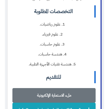
التخصصات المطلوبة
علوم رياضيات.
علوم فيزياء.
علوم حاسبات.
هندسة حاسبات.
هندسة تقنيات الأجهزة الطبية.
للتقديم
ملء الاستمارة الإلكترونية