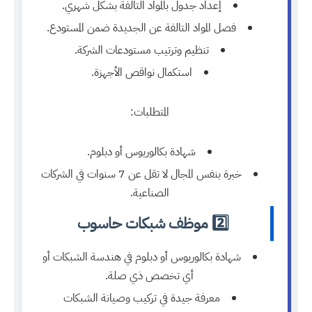
إعداد جدول بالمواد التالفة بشكل شهري.
فصل المواد التالفة عن الجديدة ضمن المستودع.
تنظيم وترتيب مستودعات الشركة.
استكمال نواقص الأجهزة.
المتطلبات:
شهادة بكالوريوس أو دبلوم.
خبرة بنفس المجال لا تقل عن 7 سنوات في الشركات
الصناعية.
2️⃣ موظف شبكات حاسوب
شهادة بكالوريوس أو دبلوم في هندسة الشبكات أو
أي تخصص ذي صلة.
معرفة جيدة في تركيب وصيانة الشبكات