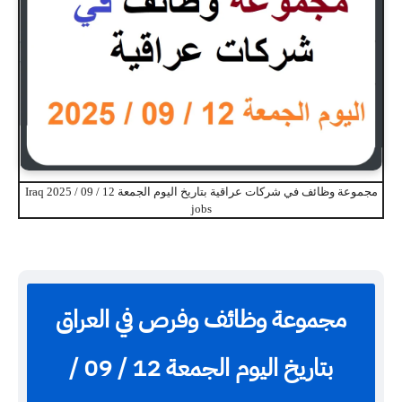
مجموعة وظائف في شركات عراقية بتاريخ اليوم الجمعة 12 / 09 / 2025 Iraq
jobs
مجموعة وظائف وفرص في العراق
بتاريخ اليوم الجمعة 12 / 09 /