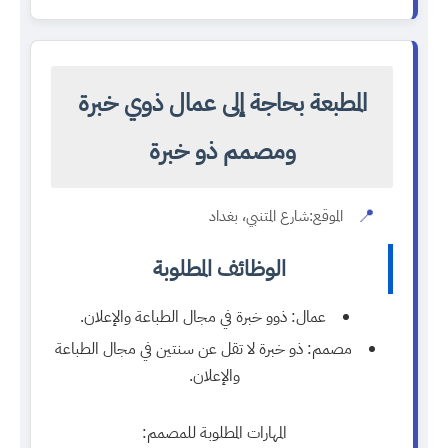
المطبعة بحاجة إلى عمال ذوي خبرة
ومصمم ذو خبرة
📍
الموقع:
شارع المتنبي، بغداد
الوظائف المطلوبة
عمال:
ذوو خبرة في مجال الطباعة والإعلان.
مصمم:
ذو خبرة لا تقل عن سنتين في مجال الطباعة
والإعلان.
المهارات المطلوبة للمصمم: