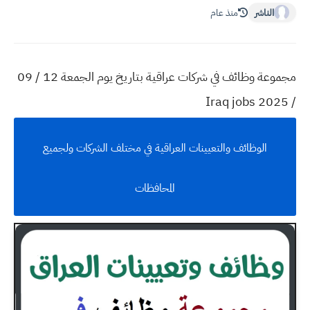
الناشر
منذ عام
مجموعة وظائف في شركات عراقية بتاريخ يوم الجمعة 12 / 09
/ 2025 Iraq jobs
الوظائف والتعيينات العراقية في مختلف الشركات ولجميع
المحافظات