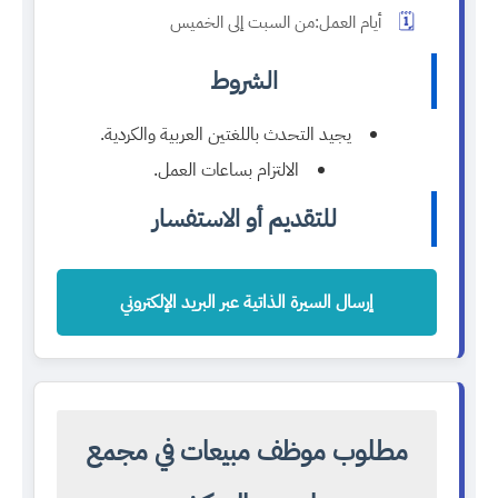
🗓️
أيام العمل:
من السبت إلى الخميس
الشروط
يجيد التحدث باللغتين العربية والكردية.
الالتزام بساعات العمل.
للتقديم أو الاستفسار
إرسال السيرة الذاتية عبر البريد الإلكتروني
مطلوب موظف مبيعات في مجمع