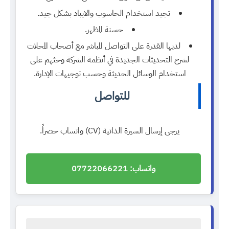
تجيد استخدام الحاسوب والايباد بشكل جيد.
حسنة المظهر.
لديها القدرة على التواصل المباشر مع أصحاب المحلات
لشرح التحديثات الجديدة في أنظمة الشركة وحثهم على
استخدام الوسائل الحديثة وحسب توجيهات الإدارة.
للتواصل
يرجى إرسال السيرة الذاتية (CV) واتساب حصراً.
واتساب: 07722066221