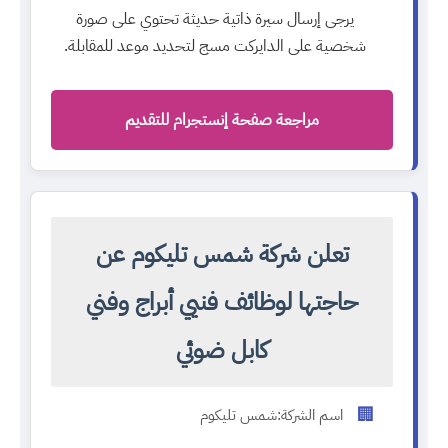
يرجى إرسال سيرة ذاتية حديثة تحتوي على صورة
شخصية على الدايركت مسج لتحديد موعد للمقابلة.
مراجعة صفحة إنستجرام للتقديم
تعلن شركة شمس تليكوم عن
حاجتها لوظائف فنيي أبراج وفني
كابل ضوئي
🏢
اسم الشركة:
شمس تليكوم