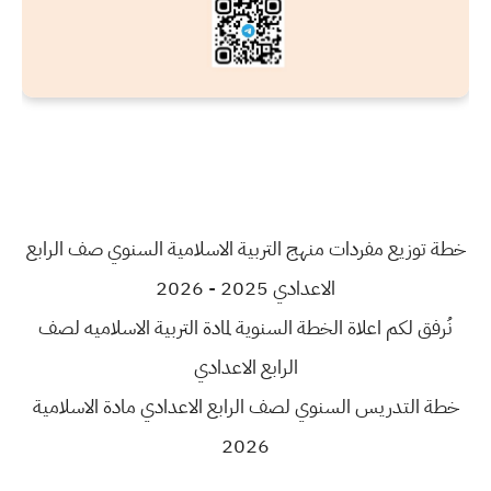
خطة توزيع مفردات منهج التربية الاسلامية السنوي صف الرابع
الاعدادي 2025 - 2026
نُرفق لكم اعلاة الخطة السنوية لمادة التربية الاسلاميه لصف
الرابع الاعدادي
خطة التدريس السنوي لصف الرابع الاعدادي مادة الاسلامية
2026