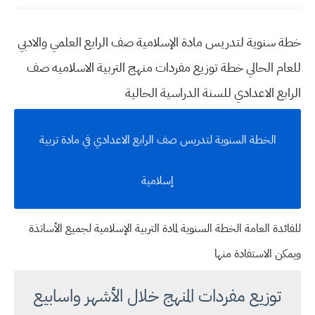
خطة سنوية لتدريس مادة الإسلامية صف الرابع العلمي والادبي
للعام الحالي خطة توزيع مفردات منهج التربية الاسلاميه صف
الرابع الاعدادي للسنة الدراسية الحالية
الخطة السنوية لتدريس صف الرابع الاعدادي في مادة تربية
إسلامية
للفائدة العامة الخطة السنوية لمادة التربية الإسلامية لجميع الأساتذة
ويمكن الاستفادة منها
توزيع مفردات المنهج خلال الأشهر واسابيع