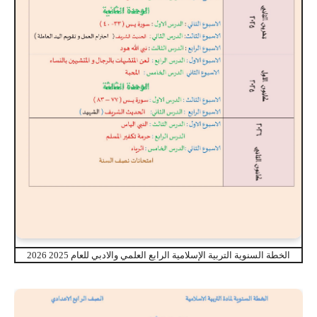
الخطة السنوية التربية الإسلامية الرابع العلمي والادبي للعام 2025 2026