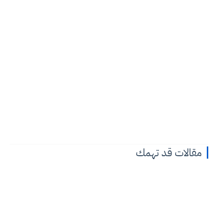
مقالات قد تهمك