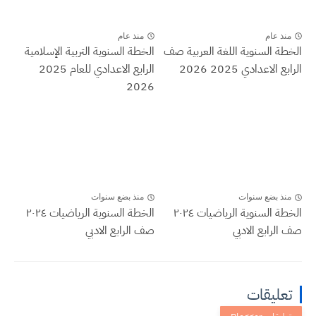
منذ عام
منذ عام
الخطة السنوية اللغة العربية صف
الخطة السنوية التربية الإسلامية
الرابع الاعدادي 2025 2026
الرابع الاعدادي للعام 2025
2026
منذ بضع سنوات
منذ بضع سنوات
الخطة السنوية الرياضيات ٢٠٢٤
الخطة السنوية الرياضيات ٢٠٢٤
صف الرابع الادبي
صف الرابع الادبي
تعليقات