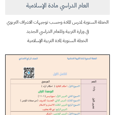
العام الدراسي مادة الإسلامية
الخطة السنوية لمدرس المادة وحسب توجيهات الاشراف التربوي
في وزارة التربية وللعام الدراسي الجديد
الخطة السنوية لمادة التربية الإسلامية