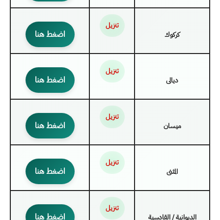
تنزيل
اضغط هنا
كركوك
تنزيل
اضغط هنا
ديالى
تنزيل
اضغط هنا
ميسان
تنزيل
اضغط هنا
المثنى
تنزيل
اضغط هنا
الديوانية / القادسية