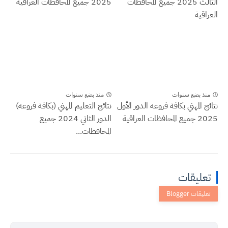
الثالث 2025 جميع المحافظات
2025 جميع المحافظات العراقية
العراقية
منذ بضع سنوات
منذ بضع سنوات
نتائج المهني بكافة فروعه الدور الأول
نتائج التعليم المهني (بكافة فروعه)
2025 جميع المحافظات العراقية
الدور الثاني 2024 جميع
المحافظات...
تعليقات