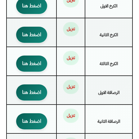
تنزيل
اضغط هنا
الكرخ الاولى
تنزيل
اضغط هنا
الكرخ الثانية
تنزيل
اضغط هنا
الكرخ الثالثة
تنزيل
اضغط هنا
الرصافة الاولى
تنزيل
اضغط هنا
الرصافة الثانية