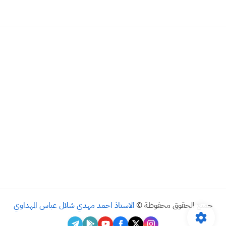
جميع الحقوق محفوظة ©
الاستاذ احمد مهدي شلال عباس المهداوي