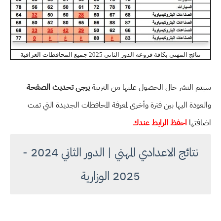
نتائج المهني بكافة فروعه الدور الثاني 2025 جميع المحافظات العراقية
سيتم النشر حال الحصول عليها من التربية
يرجى تحديث الصفحة
والعودة اليها بين فترة وأخرى لمعرفة المحافظات الجديدة التي تمت
اضافتها
احفظ الرابط عندك
نتائج الاعدادي المهني | الدور الثاني 2024 -
2025 الوزارية