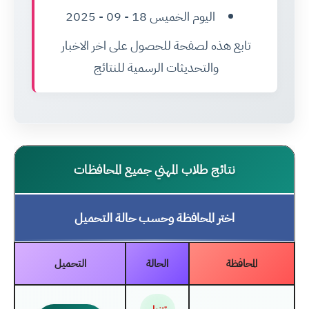
اليوم الخميس 18 - 09 - 2025
تابع هذه لصفحة للحصول على اخر الاخبار
والتحديثات الرسمية للنتائج
نتائج طلاب المهني جميع المحافظات
اختر المحافظة وحسب حالة التحميل
المحافظة
الحالة
التحميل