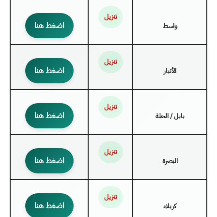
تنزيل
اضغط هنا
واسط
تنزيل
اضغط هنا
الأنبار
تنزيل
اضغط هنا
بابل / الحلة
تنزيل
اضغط هنا
البصرة
تنزيل
اضغط هنا
كربلاء