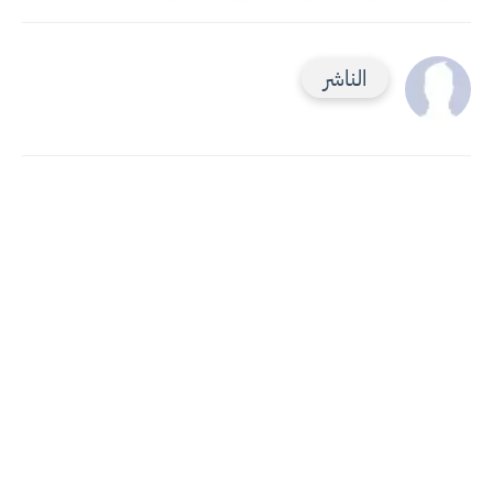
الناشر