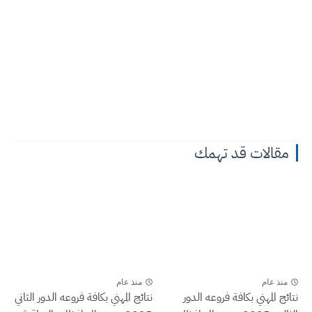
مقالات قد تهمك
منذ عام
منذ عام
نتائج المهني بكافة فروعه الدور
نتائج المهني بكافة فروعه الدور الثاني