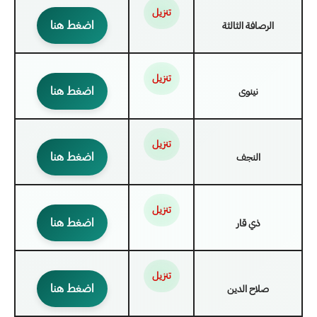
تنزيل
اضغط هنا
الرصافة الثالثة
تنزيل
اضغط هنا
نينوى
تنزيل
اضغط هنا
النجف
تنزيل
اضغط هنا
ذي قار
تنزيل
اضغط هنا
صلاح الدين