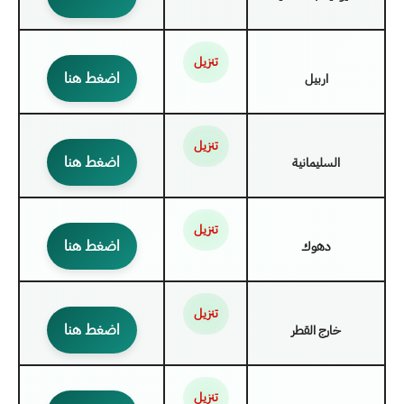
تنزيل
اضغط هنا
اربيل
تنزيل
اضغط هنا
السليمانية
تنزيل
اضغط هنا
دهوك
تنزيل
اضغط هنا
خارج القطر
تنزيل