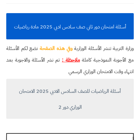
أسئلة امتحان دور ثاني صف سادس ادبي 2025 مادة رياضيات
وزارة التربية تنشر الأسئلة الوزارية
وفي هذه الصفحة
نضع لكم الأسئلة
مع الأجوبة النموذجية كاملة
ملاحظة :
تم نشر الأسئلة والاجوبة بعد
انتهاء وقت الامتحان الوزاري الرسمي
أسئلة الرياضيات للصف السادس الادبي 2025 الامتحان
الوزاري دور 2