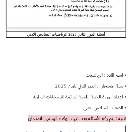
أسئلة الدور الثاني 2025 الرياضيات السادس الادبي
• اسم المادة : الرياضيات
• سنة الامتحان : الدور الثاني للعام 2025
• اعداد : وزارة التربية اللجنة الدائمة للامتحانات الوزارية
• الصف : السادس الادبي
تنبيه : يتم رفع الأسئلة بعد انتهاء الوقت الرسمي للامتحان