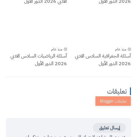
2026 الدور الأول
الادبي 2026 الدور الأول
منذ عام
منذ عام
أسئلة الجغرافية السادس الادبي
أسئلة الرياضيات السادس الادبي
2026 الدور الأول
2026 الدور الأول
تعليقات
إرسال تعليق