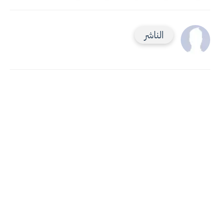
الناشر