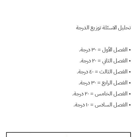
تحليل الاسئلة توزيع الدرجة
• الفصل الأول = ٣٠ درجة.
• الفصل الثاني = ٢٠ درجة.
• الفصل الثالث = ٤٠ درجة.
• الفصل الرابع = ٣٠ درجة.
• الفصل الخامس = ٢٠ درجة.
• الفصل السادس = ١٠ درجة.