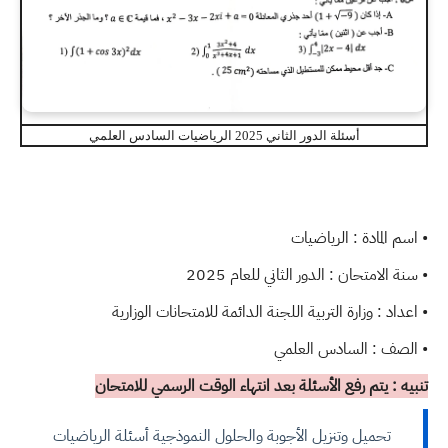
أسئلة الدور الثاني 2025 الرياضيات السادس العلمي
• اسم المادة : الرياضيات
• سنة الامتحان : الدور الثاني للعام 2025
• اعداد : وزارة التربية اللجنة الدائمة للامتحانات الوزارية
• الصف : السادس العلمي
تنبيه : يتم رفع الأسئلة بعد انتهاء الوقت الرسمي للامتحان
تحميل وتنزيل الأجوبة والحلول النموذجية أسئلة الرياضيات