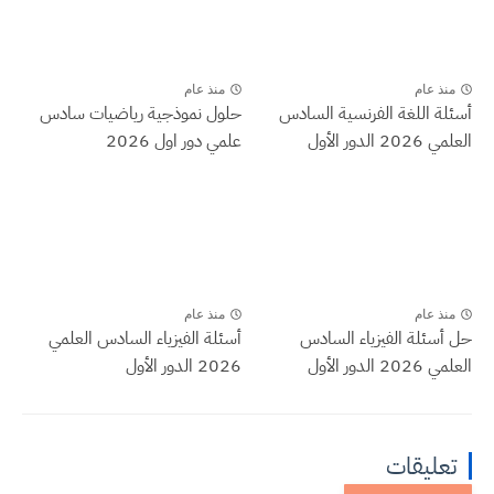
منذ عام
منذ عام
أسئلة اللغة الفرنسية السادس
حلول نموذجية رياضيات سادس
العلمي 2026 الدور الأول
علمي دور اول 2026
منذ عام
منذ عام
حل أسئلة الفيزياء السادس
أسئلة الفيزياء السادس العلمي
العلمي 2026 الدور الأول
2026 الدور الأول
تعليقات