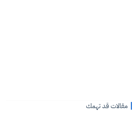
مقالات قد تهمك