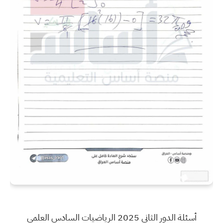
أسئلة الدور الثاني 2025 الرياضيات السادس العلمي