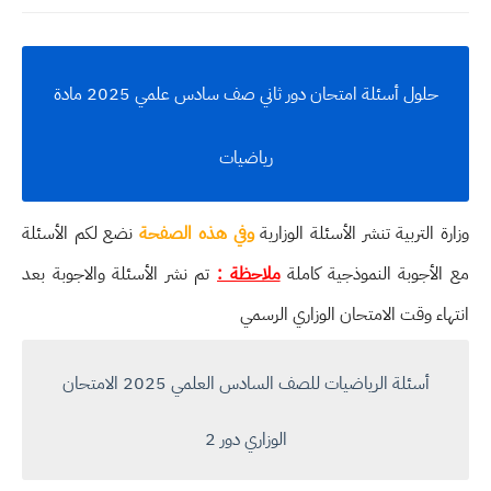
حلول أسئلة امتحان دور ثاني صف سادس علمي 2025 مادة
رياضيات
وزارة التربية تنشر الأسئلة الوزارية
وفي هذه الصفحة
نضع لكم الأسئلة
مع الأجوبة النموذجية كاملة
ملاحظة :
تم نشر الأسئلة والاجوبة بعد
انتهاء وقت الامتحان الوزاري الرسمي
أسئلة الرياضيات للصف السادس العلمي 2025 الامتحان
الوزاري دور 2