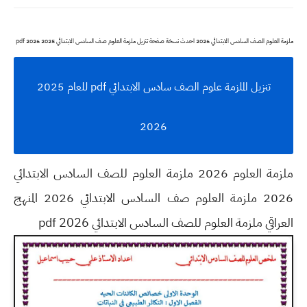
ملزمة العلوم الصف السادس الابتدائي 2026 احدث نسخة صفحة تنزيل ملزمة العلوم صف السادس الابتدائي 2025 2026 pdf
تنزيل الملزمة علوم الصف سادس الابتدائي pdf للعام 2025
2026
ملزمة العلوم 2026 ملزمة العلوم للصف السادس الابتدائي
2026 ملزمة العلوم صف السادس الابتدائي 2026 المنهج
العراقي ملزمة العلوم للصف السادس الابتدائي pdf 2026