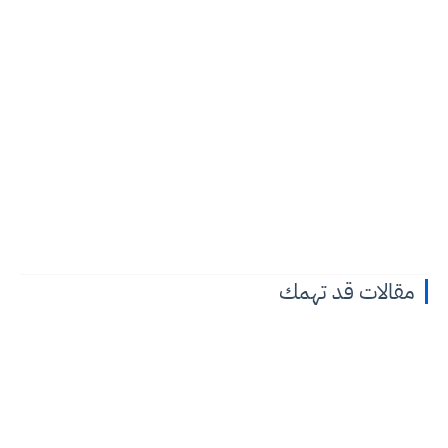
مقالات قد تهمك