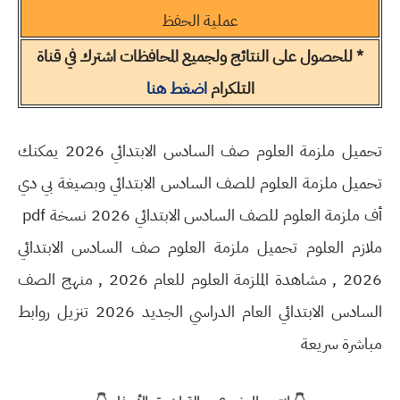
عملية الحفظ
* للحصول على النتائج ولجميع المحافظات اشترك في قناة
التلكرام
اضغط هنا
تحميل ملزمة العلوم صف السادس الابتدائي 2026 يمكنك
تحميل ملزمة العلوم للصف السادس الابتدائي وبصيغة بي دي
أف ملزمة العلوم للصف السادس الابتدائي 2026 نسخة pdf
ملازم العلوم تحميل ملزمة العلوم صف السادس الابتدائي
2026 , مشاهدة الملزمة العلوم للعام 2026 , منهج الصف
السادس الابتدائي العام الدراسي الجديد 2026 تنزيل روابط
مباشرة سريعة