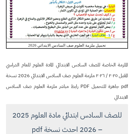
تحميل ملزمة العلوم صف السادس الابتدائي 2026
الملزمة الخاصة للصف السادس الابتدائي المادة العلوم للعام الدراسي
المقبل ٢٠٢٥ / ٢٠٢٦ ملزمة العلوم صف السادس الابتدائي 2026 نسخة
pdf جاهزة للتحميل PDF رابط مباشر ملزمة العلوم صف السادس
الابتدائي
للصف السادس ابتدائي مادة العلوم 2025
– 2026 احدث نسخة pdf