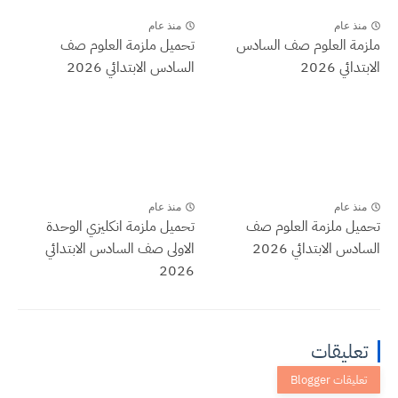
منذ عام
منذ عام
ملزمة العلوم صف السادس
تحميل ملزمة العلوم صف
الابتدائي 2026
السادس الابتدائي 2026
منذ عام
منذ عام
تحميل ملزمة العلوم صف
تحميل ملزمة انكليزي الوحدة
السادس الابتدائي 2026
الاولى صف السادس الابتدائي
2026
تعليقات