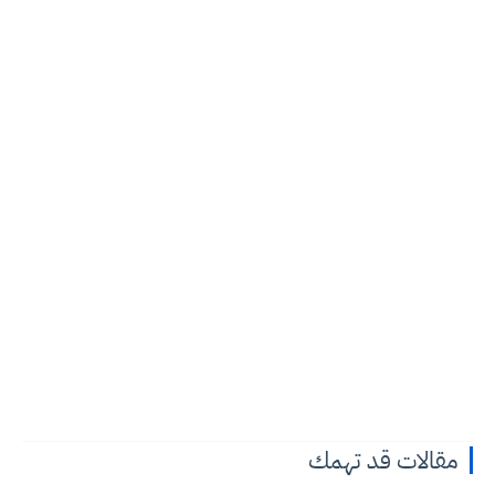
مقالات قد تهمك