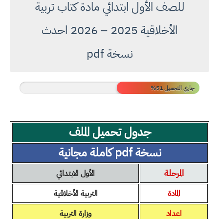
للصف الأول ابتدائي مادة كتاب تربية
الأخلاقية 2025 – 2026 احدث
نسخة pdf
جاري التحميل 56%
جدول تحميل الملف
نسخة pdf كاملة مجانية
المرحلة
الأول الابتدائي
المادة
التربية الأخلاقية
اعداد
وزارة التربية