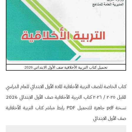
تحميل كتاب التربية الأخلاقية صف الأول الابتدائي 2026
كتاب الخاصة للصف التربية الأخلاقية المادة الأول الابتدائي للعام الدراسي
المقبل ٢٠٢٥ / ٢٠٢٦ كتاب التربية الأخلاقية صف الأول الابتدائي 2026
نسخة pdf جاهزة للتحميل PDF رابط مباشر كتاب التربية الأخلاقية
صف الأول الابتدائي