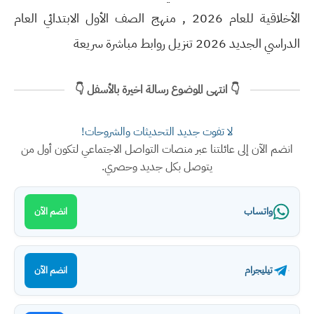
الأخلاقية للعام 2026 , منهج الصف الأول الابتدائي العام
الدراسي الجديد 2026 تنزيل روابط مباشرة سريعة
👇 انتهى الموضوع رسالة اخيرة بالأسفل 👇
لا تفوت جديد التحديثات والشروحات!
انضم الآن إلى عائلتنا عبر منصات التواصل الاجتماعي لتكون أول من
يتوصل بكل جديد وحصري.
واتساب
انضم الآن
تيليجرام
انضم الآن