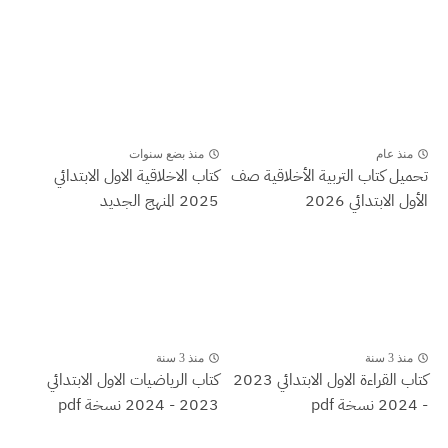
منذ عام
منذ بضع سنوات
تحميل كتاب التربية الأخلاقية صف
كتاب الاخلاقية الاول الابتدائي
الأول الابتدائي 2026
2025 المنهج الجديد
منذ 3 سنة
منذ 3 سنة
كتاب القراءة الاول الابتدائي 2023
كتاب الرياضيات الاول الابتدائي
- 2024 نسخة pdf
2023 - 2024 نسخة pdf