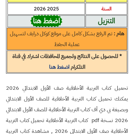
السنة
2025 2026
التنزيل
اضغط هنا
هام :
تم الرفع بشكل كامل على موقع كوكل درايف لتسهيل
عملية الحفظ
* للحصول على النتائج ولجميع المحافظات اشترك في قناة
التلكرام
اضغط هنا
تحميل كتاب التربية الأخلاقية صف الأول الابتدائي 2026
يمكنك تحميل كتاب التربية الأخلاقية للصف الأول الابتدائي
وبصيغة بي دي أف كتاب التربية الأخلاقية للصف الأول الابتدائي
2026 نسخة pdf كتاب التربية الأخلاقية تحميل كتاب التربية
الأخلاقية صف الأول الابتدائي 2026 , مشاهدة كتاب التربية