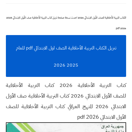
الكتاب التربية الأخلاقية الصف الأول الابتدائي 2026 احدث نسخة صفحة تنزيل كتاب التربية الأخلاقية صف الأول الابتدائي 2025
2026 pdf
تنزيل الكتاب التربية الأخلاقية الصف اول الابتدائي pdf للعام
2025 2026
كتاب التربية الأخلاقية 2026 كتاب التربية الأخلاقية
للصف الأول الابتدائي 2026 كتاب التربية الأخلاقية صف الأول
الابتدائي 2026 المنهج العراقي كتاب التربية الأخلاقية للصف
الأول الابتدائي pdf 2026