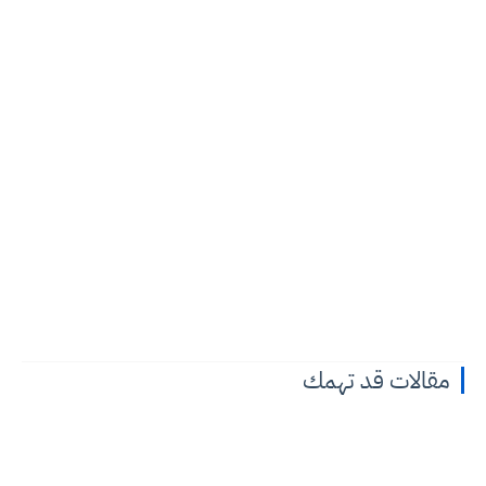
مقالات قد تهمك