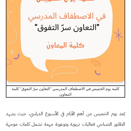
كلمة يوم الخميس في الاصطفاف المدرسي "التعاون سرّ التفوق" كلمة
المعاون
يُعد يوم الخميس من أهم الأيام في الأسبوع الدراسي، حيث يشهد
الطابور الصباحي فعاليات تربوية وتوعوية مهمة تشمل كلمات موجهة