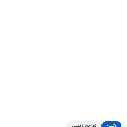
كلمة يوم الخميس