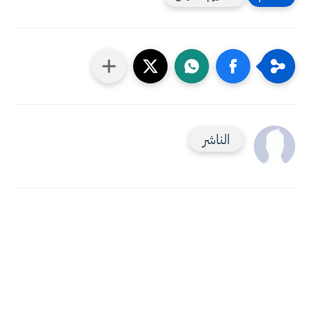
الناشر