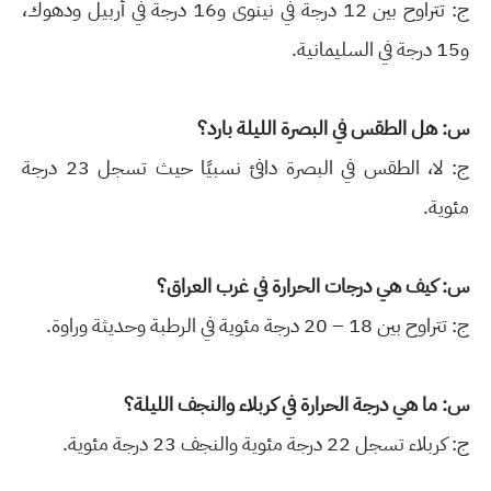
ج: تتراوح بين 12 درجة في نينوى و16 درجة في أربيل ودهوك،
و15 درجة في السليمانية.
س: هل الطقس في البصرة الليلة بارد؟
ج: لا، الطقس في البصرة دافئ نسبيًا حيث تسجل 23 درجة
مئوية.
س: كيف هي درجات الحرارة في غرب العراق؟
ج: تتراوح بين 18 – 20 درجة مئوية في الرطبة وحديثة وراوة.
س: ما هي درجة الحرارة في كربلاء والنجف الليلة؟
ج: كربلاء تسجل 22 درجة مئوية والنجف 23 درجة مئوية.