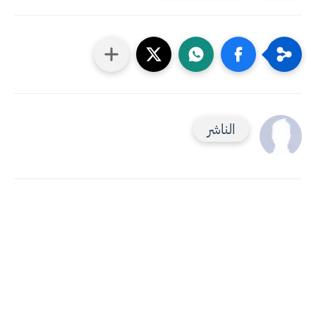
الناشر