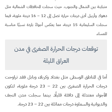
متباينة بين الشمال والجنوب. حيث سجلت المحافظات الشمالية مثل
دهوك وأربيل أدنى درجات حرارة تصل إلى 12 – 16 درجة مئوية، فيما
سجلت السليمانية 15 درجة، مما يعكس أجواءً باردة نسبيًا مناسبة
للمساء.
توقعات درجات الحرارة الصغرى في مدن
العراق الليلة
أما في المناطق الوسطى مثل بغداد وكربلاء وبابل فقد تراوحت
درجات الحرارة الصغرى بين 22 – 23 درجة مئوية، لتكون
الأجواء معتدلة إلى دافئة قليلًا. بينما سجلت مدن النجف
والديوانية والسماوة درجات مماثلة بين 22 – 23 درجة.