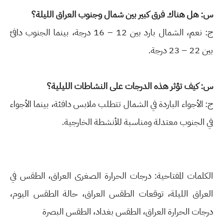
س: هل هناك فرق كبير بين شمال وجنوب العراق الليلة؟
ج: نعم، الشمال بارد بين 12 – 16 درجة، بينما الجنوب دافئ
بين 22 – 23 درجة.
س: كيف تؤثر هذه الدرجات على النشاطات الليلية؟
ج: الأجواء الباردة في الشمال تتطلب ملابس دافئة، بينما الأجواء
في الجنوب معتدلة ومناسبة للأنشطة الخارجية.
الكلمات المفتاحية: درجات الحرارة الصغرى العراق، الطقس في
العراق الليلة، توقعات الطقس العراق، حالة الطقس اليوم،
درجات الحرارة العراق، الطقس بغداد، الطقس البصرة