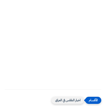
اخبار الطقس في العراق