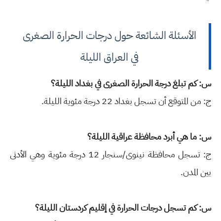
الأسئلة الشائعة حول درجات الحرارة الصغرى
في العراق الليلة
س: كم تبلغ درجة الحرارة الصغرى في بغداد الليلة؟
ج: من المتوقع أن تسجل بغداد 22 درجة مئوية الليلة.
س: ما هي أبرد محافظة عراقية الليلة؟
ج: تسجل محافظة نينوى/سنجار 12 درجة مئوية وهي الأدنى
بين المدن.
س: كم تسجل درجات الحرارة في إقليم كردستان الليلة؟