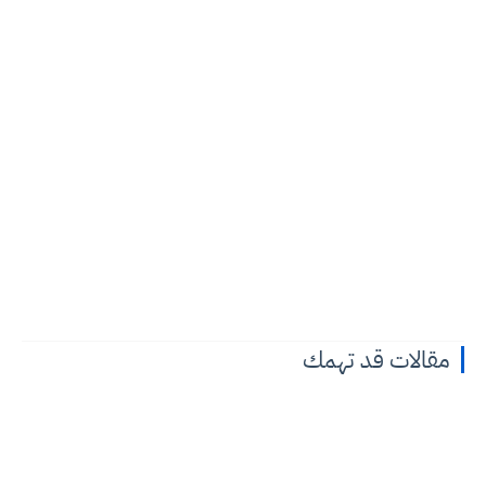
مقالات قد تهمك