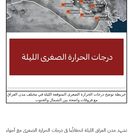
خريطة توضح درجات الحرارة الصغرى المتوقعة الليلة في مختلف مدن العراق
مع فروقات واضحة بين الشمال والجنوب
تشهد مدن العراق الليلة انخفاضًا في درجات الحرارة الصغرى مع أجواء