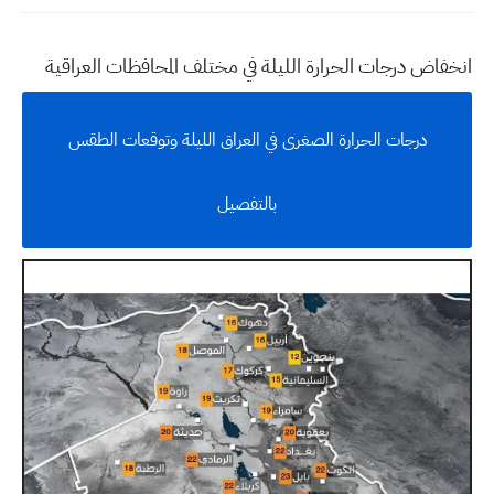
انخفاض درجات الحرارة الليلة في مختلف المحافظات العراقية
درجات الحرارة الصغرى في العراق الليلة وتوقعات الطقس
بالتفصيل