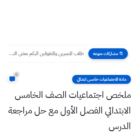
طلاب المتميزين والمتفوقين اليكم بعض التعليمات الخاصة بالاختبار التحصيلي
📁 مشاركات منوعه
0
مادة الاجتماعيات خامس ابتدائي
ملخص اجتماعيات الصف الخامس
الابتدائي الفصل الأول مع حل مراجعة
الدرس