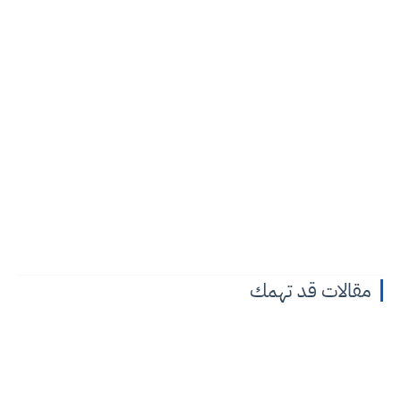
مقالات قد تهمك