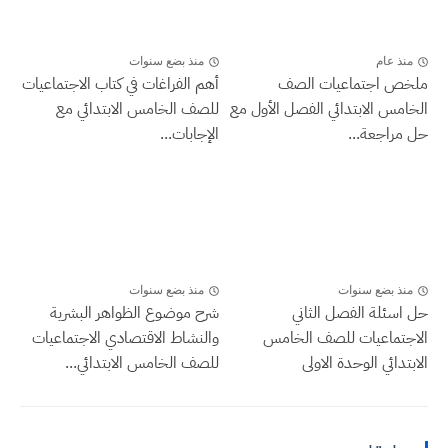
منذ عام
منذ بضع سنوات
ملخص اجتماعيات الصف
أهم الفراغات في كتاب الاجتماعيات
الخامس الابتدائي الفصل الأول مع
للصف الخامس الابتدائي مع
حل مراجعة...
الإجابات...
منذ بضع سنوات
منذ بضع سنوات
حل اسئلة الفصل الثاني
شرح موضوع الظواهر البشرية
الاجتماعيات للصف الخامس
والنشاط الاقتصادي الاجتماعيات
الابتدائي الوحدة الاولى
للصف الخامس الابتدائي...