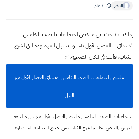
الناشر
منذ عام
إذا كنت تبحث عن ملخص اجتماعيات الصف الخامس
الابتدائي – الفصل الأول بأسلوب سهل الفهم ومطابق لشرح
الكتاب، فأنت في المكان الصحيح ✅
ملخص اجتماعيات الصف الخامس الابتدائي الفصل الأول مع
الحل
اجتماعيات_الصف_الخامس ملخص الفصل الأول مع حل مراجعة
الدرس الملخص مطابق لشرح الكتاب بس بصيغ امتحانية الست ازهار