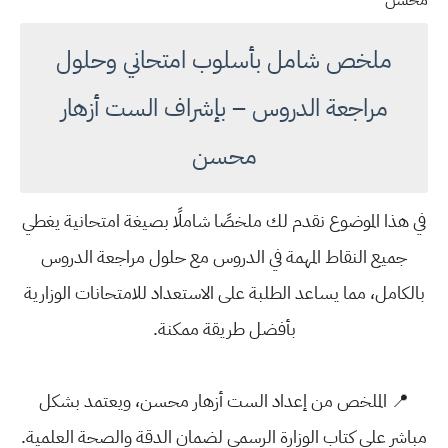
محسن
ملخص شامل بأسلوب امتحاني وحلول
مراجعة الدروس – بإشراف الست أزهار
محسن
في هذا الموضوع نقدم لك ملخصًا شاملًا بصيغة امتحانية يغطي
جميع النقاط المهمة في الدروس مع حلول مراجعة الدروس
بالكامل، مما يساعد الطلبة على الاستعداد للامتحانات الوزارية
بأفضل طريقة ممكنة.
📍 الملخص من إعداد الست أزهار محسن، ويعتمد بشكل
مباشر على كتاب الوزارة الرسمي لضمان الدقة والصحة العلمية.