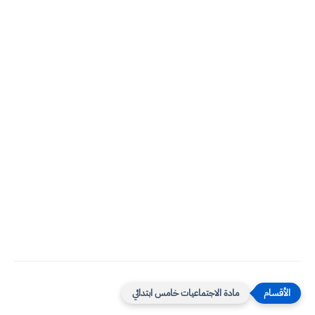
مادة الاجتماعيات خامس ابتدائي