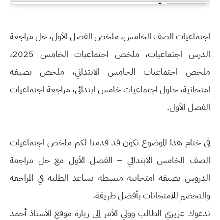
اجتماعيات الصف الخامس، ملخص الفصل الأول، حل مراجعة
الدرس اجتماعيات، ملخص اجتماعيات الخامس 2025،
ملخص اجتماعيات الخامس الابتدائي، ملخص بصيغة
امتحانية، حلول اجتماعيات خامس ابتدائي، مراجعة اجتماعيات
الفصل الأول.
في ختام هذا الموضوع نكون قد قدمنا لكم ملخص اجتماعيات
الصف الخامس الابتدائي – الفصل الأول مع حل مراجعة
الدروس بصيغة امتحانية مبسطة تساعد الطلبة في المراجعة
والتحضير للامتحانات بأفضل طريقة.
ندعوك عزيزي الطالب وولي الأمر إلى زيارة موقع الأستاذ أحمد