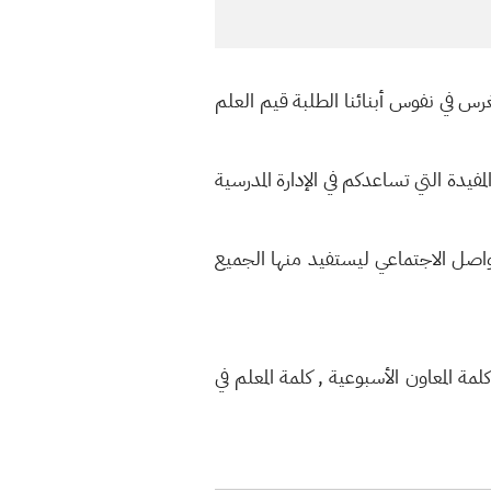
س في نفوس أبنائنا الطلبة قيم العلم
مفيدة التي تساعدكم في الإدارة المدرسية
تواصل الاجتماعي ليستفيد منها الجميع
ة المعاون الأسبوعية , كلمة المعلم في