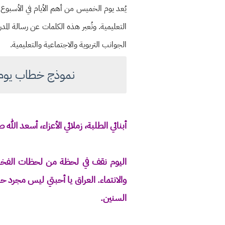
يُعد يوم الخميس من أهم الأيام في الأسبوع
التعليمية. وتُعبر هذه الكلمات عن رسالة الم
الجوانب التربوية والاجتماعية والتعليمية.
نموذج خطاب يوم ال
أبنائي الطلبة، زملائي الأعزاء، أسعد الله
اليوم نقف في لحظة من لحظات الفخر وال
والانتماء. العراق يا أحبتي ليس مجرد حد
السنين.