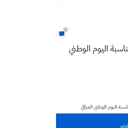
0
ناسبة اليوم الوطني
بة اليوم الوطني العراقي
معلم