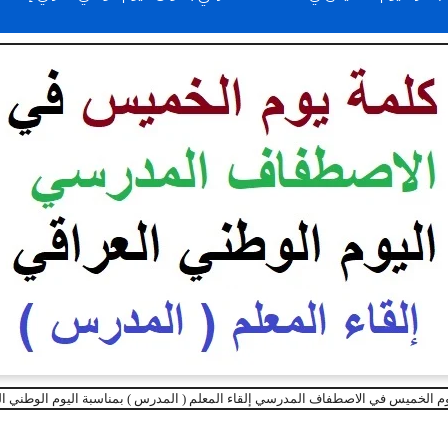
م الخميس في الاصطفاف المدرسي إلقاء المعلم ( المدرس ) بمناسبة اليوم الوطني ا