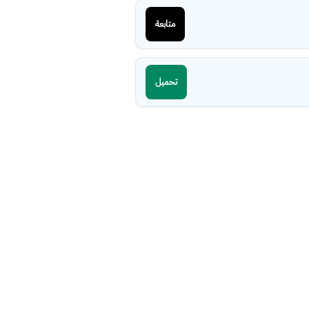
متابعة
تحميل