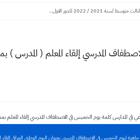
وسط لسنة 2021 / 2022 للدور الاول...
طفاف المدرسي إلقاء المعلم ( المدرس ) بم
ي المدارس كلمة يوم الخميس في الاصطفاف المدرسي إلقاء المعلم بمناس
جاهزة ليوم الخميس في الاصطفاف المدرسي بعنوان اليوم الوطني العراقي إلقاء ال