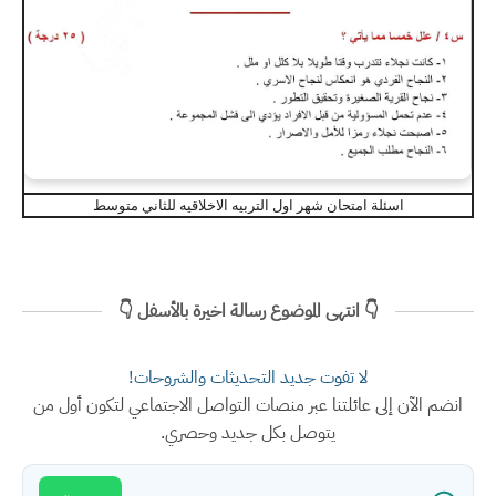
اسئلة امتحان شهر اول التربيه الاخلاقيه للثاني متوسط
👇 انتهى الموضوع رسالة اخيرة بالأسفل 👇
لا تفوت جديد التحديثات والشروحات!
انضم الآن إلى عائلتنا عبر منصات التواصل الاجتماعي لتكون أول من
يتوصل بكل جديد وحصري.