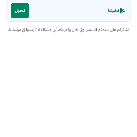
تطبيقنا
تحميل
نشكركم على دعمكم المستمر، وفي حال واجهتكم أي مشكلة لا تترددوا في مراسلتنا.