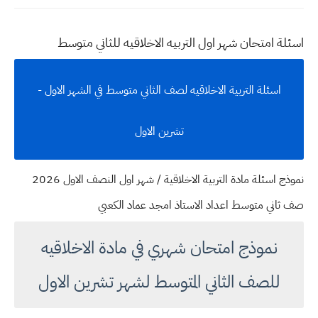
اسئلة امتحان شهر اول التربيه الاخلاقيه للثاني متوسط
اسئلة التربية الاخلاقيه لصف الثاني متوسط في الشهر الاول -
تشرين الاول
نموذج اسئلة مادة التربية الاخلاقية / شهر اول النصف الاول 2026
صف ثاني متوسط اعداد الاستاذ امجد عماد الكعبي
نموذج امتحان شهري في مادة الاخلاقيه
للصف الثاني المتوسط لشهر تشرين الاول