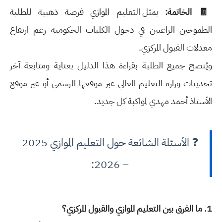
🧾 الخاتمة:
يمثل التعليم الموازي فرصة ذهبية للطلبة
الطموحين الراغبين في دخول الكليات الحكومية رغم ارتفاع
معدلات القبول المركزي.
ويُنصح جميع الطلبة بقراءة هذا الدليل بعناية ومتابعة آخر
تحديثات وزارة التعليم العالي عبر موقعها الرسمي أو عبر موقع
الأستاذ أحمد مهدي لمواكبة كل جديد.
❓ الأسئلة الشائعة حول التعليم الموازي 2025
– 2026:
1. ما الفرق بين التعليم الموازي والقبول المركزي؟