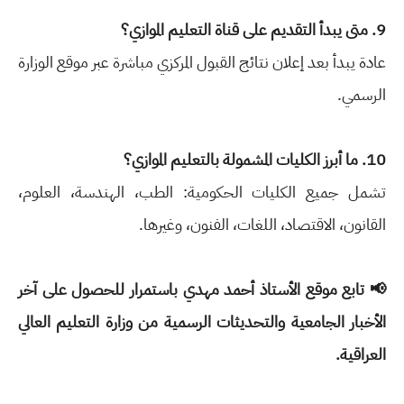
9. متى يبدأ التقديم على قناة التعليم الموازي؟
عادة يبدأ بعد إعلان نتائج القبول المركزي مباشرة عبر موقع الوزارة
الرسمي.
10. ما أبرز الكليات المشمولة بالتعليم الموازي؟
تشمل جميع الكليات الحكومية: الطب، الهندسة، العلوم،
القانون، الاقتصاد، اللغات، الفنون، وغيرها.
📢 تابع موقع الأستاذ أحمد مهدي باستمرار للحصول على آخر
الأخبار الجامعية والتحديثات الرسمية من وزارة التعليم العالي
العراقية.