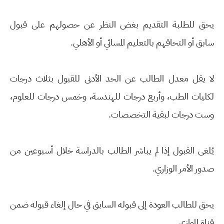
يحق للطلبة التقديم بغض النظر عن حصولهم على قبول
سابق أو التحاقهم بالتعليم المسائي أو الأهلي.
لا يقل معدل الطالب عن الحد الأدنى للقبول بثلاث درجات
لكليات الطب، وأربع درجات للهندسة، وخمس درجات للعلوم،
وست درجات لبقية التخصصات.
يُلغى القبول إذا لم يباشر الطالب بالدراسة خلال أسبوعين من
صدور الأمر الوزاري.
يحق للطالب العودة إلى قبوله السابق في حال إلغاء قبوله ضمن
قناة الموازي.