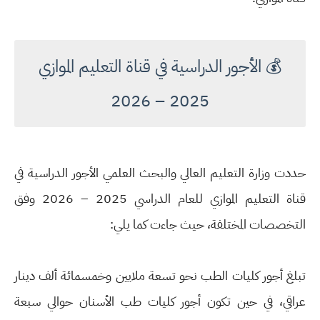
💰 الأجور الدراسية في قناة التعليم الموازي
2025 – 2026
حددت وزارة التعليم العالي والبحث العلمي الأجور الدراسية في
قناة التعليم الموازي للعام الدراسي 2025 – 2026 وفق
التخصصات المختلفة، حيث جاءت كما يلي:
تبلغ أجور كليات الطب نحو تسعة ملايين وخمسمائة ألف دينار
عراقي، في حين تكون أجور كليات طب الأسنان حوالي سبعة