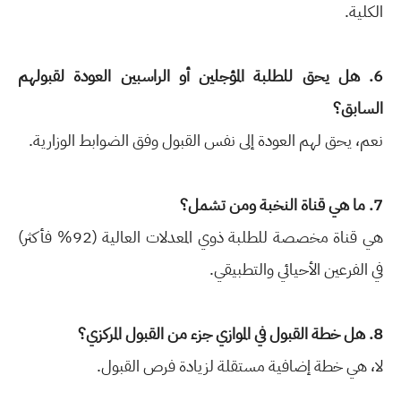
الكلية.
6. هل يحق للطلبة المؤجلين أو الراسبين العودة لقبولهم
السابق؟
نعم، يحق لهم العودة إلى نفس القبول وفق الضوابط الوزارية.
7. ما هي قناة النخبة ومن تشمل؟
هي قناة مخصصة للطلبة ذوي المعدلات العالية (92% فأكثر)
في الفرعين الأحيائي والتطبيقي.
8. هل خطة القبول في الموازي جزء من القبول المركزي؟
لا، هي خطة إضافية مستقلة لزيادة فرص القبول.