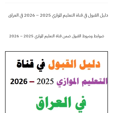
دليل القبول في قناة التعليم الموازي 2025 – 2026 في العراق
ضوابط وشروط القبول ضمن قناة التعليم الموازي 2025 – 2026