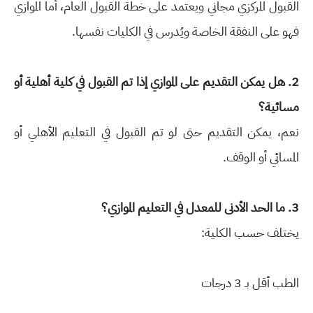
القبول المركزي مجاني ويعتمد على خطة القبول العام، أما الموازي
فهو على النفقة الخاصة ويُدرس في الكليات نفسها.
2. هل يمكن التقديم على الموازي إذا تم القبول في كلية أهلية أو
مسائية؟
نعم، يمكن التقديم حتى لو تم القبول في التعليم الأهلي أو
المسائي أو الوقف.
3. ما الحد الأدنى للمعدل في التعليم الموازي؟
يختلف حسب الكلية:
الطب أقل بـ 3 درجات