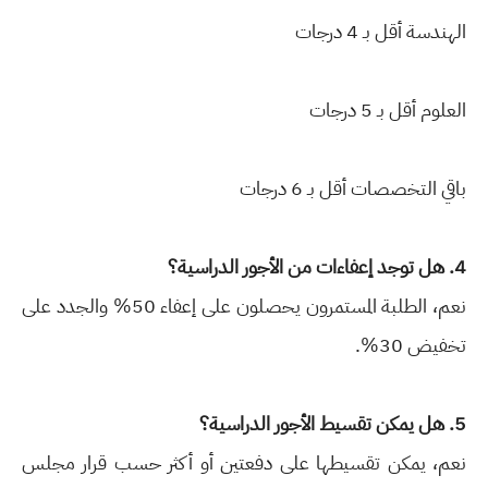
الهندسة أقل بـ 4 درجات
العلوم أقل بـ 5 درجات
باقي التخصصات أقل بـ 6 درجات
4. هل توجد إعفاءات من الأجور الدراسية؟
نعم، الطلبة المستمرون يحصلون على إعفاء 50% والجدد على
تخفيض 30%.
5. هل يمكن تقسيط الأجور الدراسية؟
نعم، يمكن تقسيطها على دفعتين أو أكثر حسب قرار مجلس