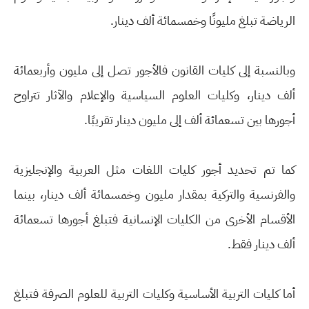
الرياضة تبلغ مليونًا وخمسمائة ألف دينار.
وبالنسبة إلى كليات القانون فالأجور تصل إلى مليون وأربعمائة
ألف دينار، وكليات العلوم السياسية والإعلام والآثار تتراوح
أجورها بين تسعمائة ألف إلى مليون دينار تقريبًا.
كما تم تحديد أجور كليات اللغات مثل العربية والإنجليزية
والفرنسية والتركية بمقدار مليون وخمسمائة ألف دينار، بينما
الأقسام الأخرى من الكليات الإنسانية فتبلغ أجورها تسعمائة
ألف دينار فقط.
أما كليات التربية الأساسية وكليات التربية للعلوم الصرفة فتبلغ