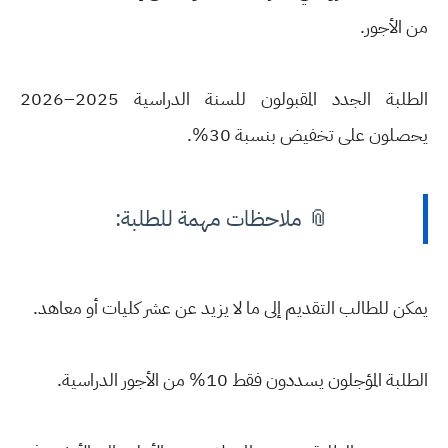
من الأجور.
الطلبة الجدد المقبولون للسنة الدراسية 2025–2026
يحصلون على تخفيض بنسبة 30%.
📎 ملاحظات مهمة للطلبة:
يمكن للطالب التقديم إلى ما لا يزيد عن عشر كليات أو معاهد.
الطلبة المؤجلون يسددون فقط 10% من الأجور الدراسية.