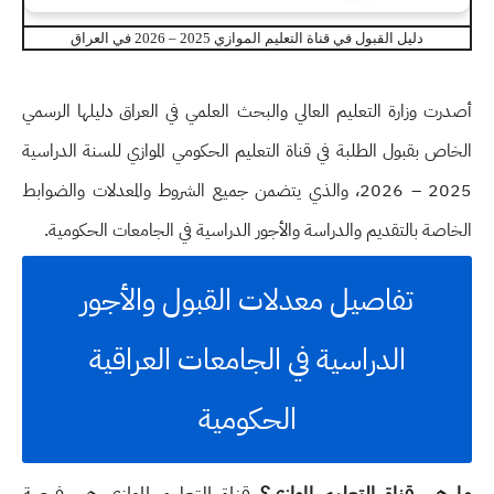
دليل القبول في قناة التعليم الموازي 2025 – 2026 في العراق
أصدرت وزارة التعليم العالي والبحث العلمي في العراق دليلها الرسمي
الخاص بقبول الطلبة في قناة التعليم الحكومي الموازي للسنة الدراسية
2025 – 2026، والذي يتضمن جميع الشروط والمعدلات والضوابط
الخاصة بالتقديم والدراسة والأجور الدراسية في الجامعات الحكومية.
تفاصيل معدلات القبول والأجور
الدراسية في الجامعات العراقية
الحكومية
ما هي قناة التعليم الموازي؟
قناة التعليم الموازي هي فرصة