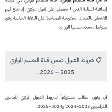
إضافية للطلبة الذين لم يحصلوا على قبول مركزي، إذ تتيح لهم
الالتحاق بالكليات الحكومية الصباحية على النفقة الخاصة وفق
ضوابط محددة تضعها الوزارة.
📋 شروط القبول ضمن قناة التعليم الموازي
2025 – 2026:
أن يكون الطالب مستوفياً لشروط القبول المركزي للعامين
الدراسيين 2023–2024 و2024–2025.