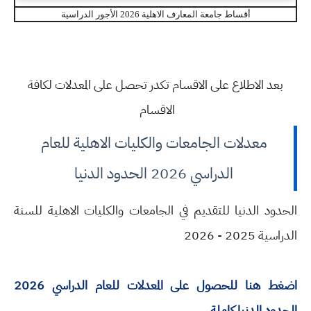
أقساط جامعة المعارف الاهلية 2026 الأجور الدراسية
بعد الاطلاع على الاقسام تكدر تحصل على المعدلات لكافة
الاقسام
معدلات الجامعات والكليات الاهلية للعام
الدراسي 2026 الحدود الدنيا
الحدود الدنيا للتقديم في الجامعات والكليات الاهلية للسنة
الدراسية 2025 - 2026
اضغط هنا للحصول على المعدلات للعام الدراسي 2026
الحدود الدنيا كاملة