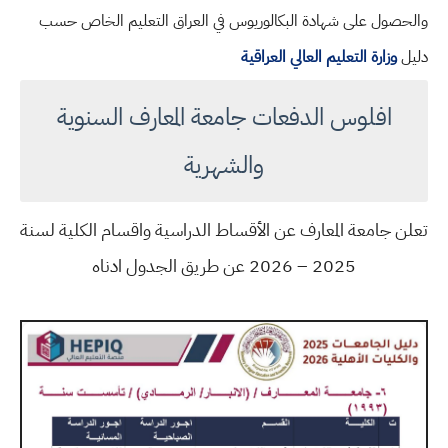
والحصول على شهادة البكالوريوس في العراق التعليم الخاص حسب
دليل
وزارة التعليم العالي العراقية
افلوس الدفعات جامعة المعارف السنوية
والشهرية
تعلن جامعة المعارف عن الأقساط الدراسية واقسام الكلية لسنة
2025 – 2026 عن طريق الجدول ادناه