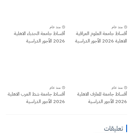
منذ عام
منذ عام
أقساط جامعة العلوم العراقية
أقساط جامعة الحدباء الاهلية
الاهلية 2026 الأجور الدراسية
2026 الأجور الدراسية
منذ عام
منذ عام
أقساط جامعة المعارف الاهلية
أقساط جامعة شط العرب الاهلية
2026 الأجور الدراسية
2026 الأجور الدراسية
تعليقات