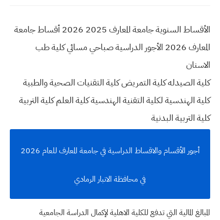
الأقساط السنوية جامعة المعارف 2025 2026 أقساط جامعة
المعارف 2026 الأجور الدراسية صباحي مسائي كلية طب
الاسنان
كلية الصيدله كلية التمريض كلية التقنيات الصحية والطبية
كلية الهندسية لكلية التقنية الهندسية كلية العلم كلية التربية
كلية التربية البدنية
أجور الأقسام والاقساط الدراسية في جامعة المعارف للعام 2026
في محافظة الانبار الرمادي
المبالغ المالية التي تدفع للكلية الاهلية لإكمال الدراسة الجامعية