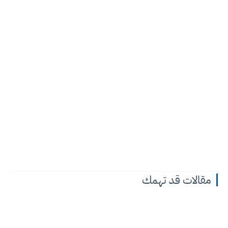
مقالات قد تهمك