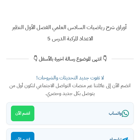
أوراق شرح رياضيات السادس العلمي الفصل الأول النظير
الاعداد المركبة الدرس 5
👇 انتهى الموضوع رسالة اخيرة بالأسفل 👇
لا تفوت جديد التحديثات والشروحات!
انضم الآن إلى عائلتنا عبر منصات التواصل الاجتماعي لتكون أول من
يتوصل بكل جديد وحصري.
واتساب
انضم الآن
تيليجرام
انضم الآن