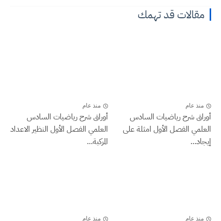
مقالات قد تهمك
منذ عام
منذ عام
أوراق شرح رياضيات السادس
أوراق شرح رياضيات السادس
العلمي الفصل الأول امثلة على
العلمي الفصل الأول النظير الاعداد
إيجاد...
المركبة...
منذ عام
منذ عام