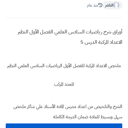
الناشر
منذ عام
أوراق شرح رياضيات السادس العلمي الفصل الأول النظير
الاعداد المركبة الدرس 5
ملخص الاعداد المركبة للفصل الأول الرياضيات السادس العلمي النظير
للعدد المركب
الشرح والتلخيص من اعداد مدرس المادة الأستاذ علي شاكر ملخص
سهل وبسيط للمادة ضمان الدرجة الكاملة