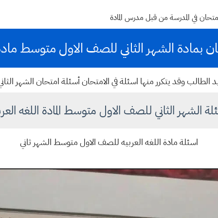
متحان في المدرسة من قبل مدرس المادة
ان بمادة الشهر الثاني للصف الاول متوسط مادة
يد الطالب وقد يتكرر منها اسئلة في الامتحان أسئلة امتحان الشهر الثا
لة الشهر الثاني للصف الاول متوسط المادة اللغه العرب
اسئلة مادة اللغه العربيه للصف الاول متوسط الشهر ثاني