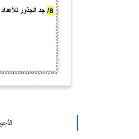
الأجو