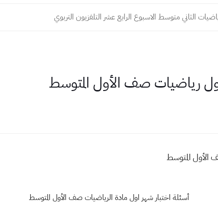
ضيات الثاني متوسط الاسبوع الرابع عشر التلفزيون التربوي
أول رياضيات صف الأول المتوسط
 الأول المتوسط
أسئلة اختبار شهر اول مادة الرياضيات صف الأول المتوسط