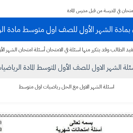
متحان في المدرسة من قبل مدرس المادة
 بمادة الشهر الأول للصف اول متوسط مادة ال
تفيد الطالب وقد يتكرر منها اسئلة في الامتحان أسئلة امتحان الشهر ا
ئلة الشهر الاول للصف الأول المتوسط المادة الرياضيا
اسئلة الشهر الاول مع الحل رياضيات اول متوسط