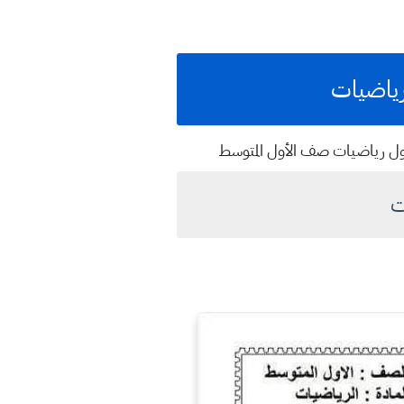
رياضيات
لأول رياضيات صف الأول المتوسط
ت