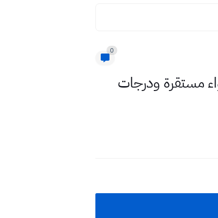
0
 اليوم الأربعاء 5 تشرين الثاني 2025 – أجواء مستقرة ودرجات