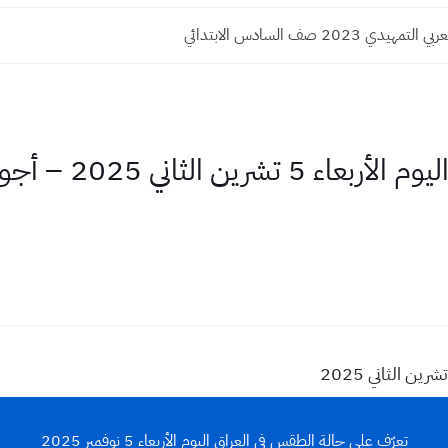
ي 2023 صف السادس الابتدائي
حالة الطقس في العراق
تعرّف على حالة الطقس في العراق اليوم الأربعاء 5 نوفمبر 2025