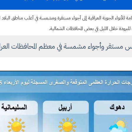
مستقر وأجواء مشمسة في معظم المحافظات العرا