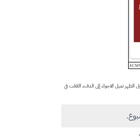
لول الظهر تميل الاجواء إلى الدفء اللافت في
بوع.