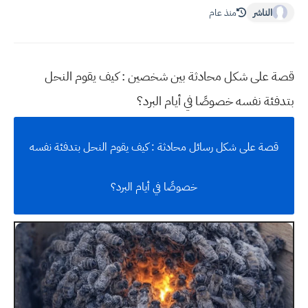
الناشر
منذ عام
قصة على شكل محادثة بين شخصين : كيف يقوم النحل
بتدفئة نفسه خصوصًا في أيام البرد؟
قصة على شكل رسائل محادثة : كيف يقوم النحل بتدفئة نفسه
خصوصًا في أيام البرد؟