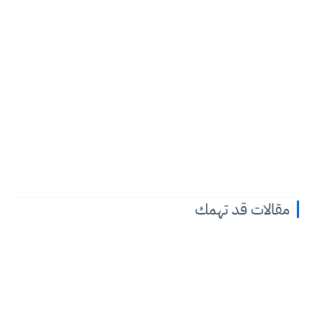
مقالات قد تهمك