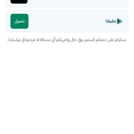
تطبيقنا
تحميل
نشكركم على دعمكم المستمر، وفي حال واجهتكم أي مشكلة لا تترددوا في مراسلتنا.