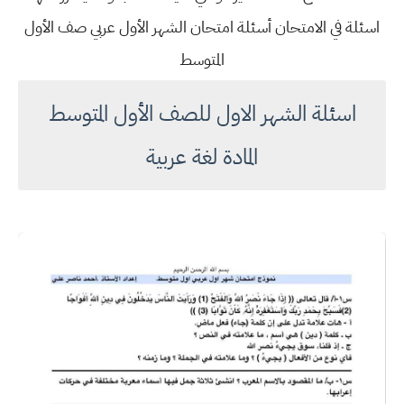
اسئلة في الامتحان أسئلة امتحان الشهر الأول عربي صف الأول
المتوسط
اسئلة الشهر الاول للصف الأول المتوسط
المادة لغة عربية