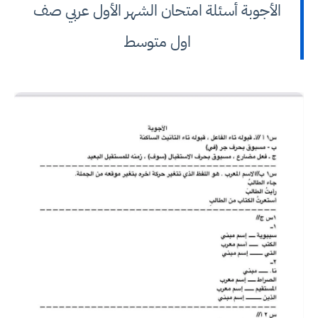
الأجوبة أسئلة امتحان الشهر الأول عربي صف
اول متوسط