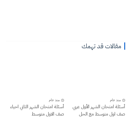
مقالات قد تهمك
منذ عام
منذ عام
أسئلة امتحان الشهر الأول عربي
أسئلة امتحان الشهر الثاني احياء
صف اول متوسط مع الحل
صف الاول متوسط