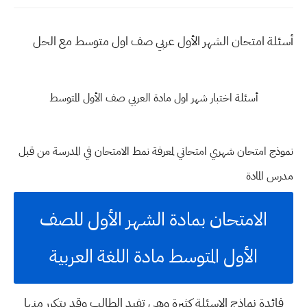
أسئلة امتحان الشهر الأول عربي صف اول متوسط مع الحل
أسئلة اختبار شهر اول مادة العربي صف الأول المتوسط
نموذج امتحان شهري امتحاني لمعرفة نمط الامتحان في المدرسة من قبل
مدرس المادة
الامتحان بمادة الشهر الأول للصف
الأول المتوسط مادة اللغة العربية
فائدة نماذج الاسئلة كثيرة وهي تفيد الطالب وقد يتكرر منها