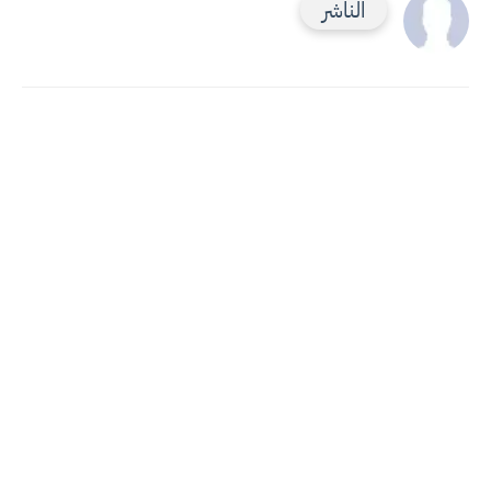
الناشر