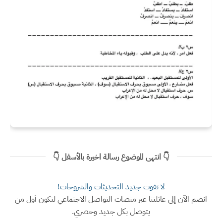
👇 انتهى الموضوع رسالة اخيرة بالأسفل 👇
لا تفوت جديد التحديثات والشروحات!
انضم الآن إلى عائلتنا عبر منصات التواصل الاجتماعي لتكون أول من
يتوصل بكل جديد وحصري.