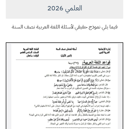
العلمي 2026
فيما يلي نموذج حقيقي لأسئلة اللغة العربية نصف السنة