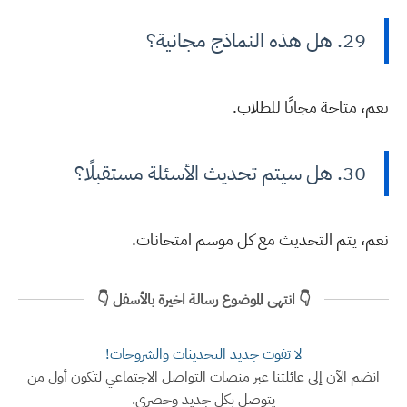
29. هل هذه النماذج مجانية؟
نعم، متاحة مجانًا للطلاب.
30. هل سيتم تحديث الأسئلة مستقبلًا؟
نعم، يتم التحديث مع كل موسم امتحانات.
👇 انتهى الموضوع رسالة اخيرة بالأسفل 👇
لا تفوت جديد التحديثات والشروحات!
انضم الآن إلى عائلتنا عبر منصات التواصل الاجتماعي لتكون أول من
يتوصل بكل جديد وحصري.