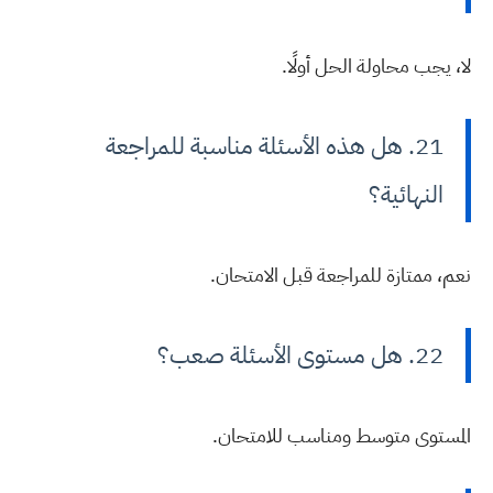
لا، يجب محاولة الحل أولًا.
21. هل هذه الأسئلة مناسبة للمراجعة
النهائية؟
نعم، ممتازة للمراجعة قبل الامتحان.
22. هل مستوى الأسئلة صعب؟
المستوى متوسط ومناسب للامتحان.