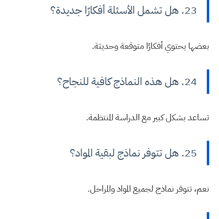
23. هل تشمل الأسئلة أفكارًا جديدة؟
بعضها يحتوي أفكارًا متوقعة وحديثة.
24. هل هذه النماذج كافية للنجاح؟
تساعد بشكل كبير مع الدراسة المنتظمة.
25. هل تتوفر نماذج لبقية المواد؟
نعم، تتوفر نماذج لجميع المواد والمراحل.