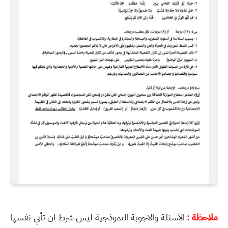
ملاحظة :
الأسئلة والاجوبة النموذجية ليس شرط ان تأتي نفسها