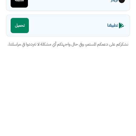
تطبيقنا
تحميل
نشكركم على دعمكم المستمر، وفي حال واجهتكم أي مشكلة لا تترددوا في مراسلتنا.