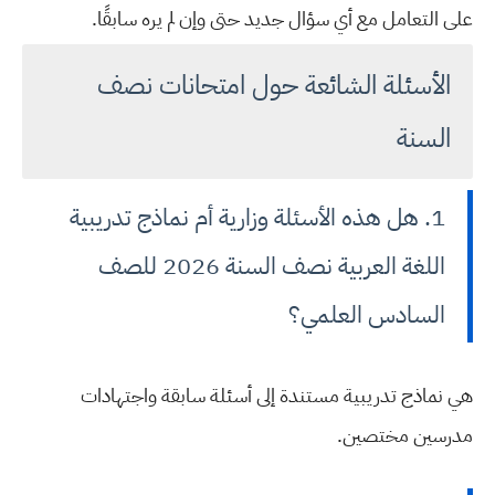
على التعامل مع أي سؤال جديد حتى وإن لم يره سابقًا.
الأسئلة الشائعة حول امتحانات نصف
السنة
1. هل هذه الأسئلة وزارية أم نماذج تدريبية
اللغة العربية نصف السنة 2026 للصف
السادس العلمي؟
هي نماذج تدريبية مستندة إلى أسئلة سابقة واجتهادات
مدرسين مختصين.