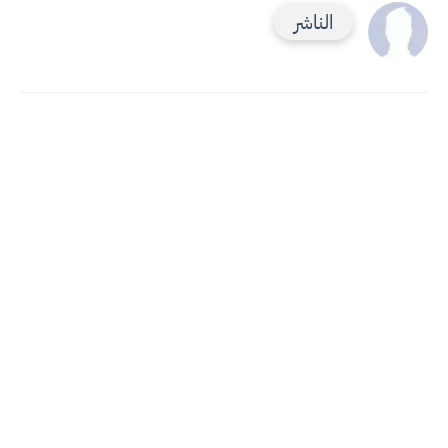
الناشر