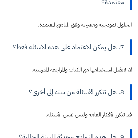
معتمدة؟
الحلول نموذجية ومقترحة وفق المناهج المعتمدة.
7. هل يمكن الاعتماد على هذه الأسئلة فقط؟
لا، يُفضّل استخدامها مع الكتاب والمراجعة المدرسية.
8. هل تتكرر الأسئلة من سنة إلى أخرى؟
قد تتكرر الأفكار العامة وليس نفس الأسئلة.
9. هل هذه النماذج محدثة للسنة الحالية؟