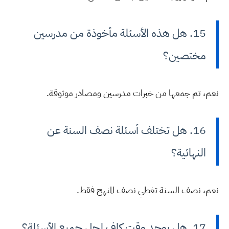
15. هل هذه الأسئلة مأخوذة من مدرسين
مختصين؟
نعم، تم جمعها من خبرات مدرسين ومصادر موثوقة.
16. هل تختلف أسئلة نصف السنة عن
النهائية؟
نعم، نصف السنة تغطي نصف المنهج فقط.
17. هل يوجد وقت كافٍ لحل جميع الأسئلة؟