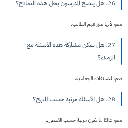
26. هل ينصح المدرسون بحل هذه النماذج؟
نعم، لأنها تعزز فهم الطالب.
27. هل يمكن مشاركة هذه الأسئلة مع
الزملاء؟
نعم، للاستفادة الجماعية.
28. هل الأسئلة مرتبة حسب المنهج؟
نعم، غالبًا ما تكون مرتبة حسب الفصول.