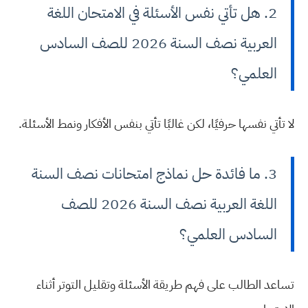
2. هل تأتي نفس الأسئلة في الامتحان اللغة
العربية نصف السنة 2026 للصف السادس
العلمي؟
لا تأتي نفسها حرفيًا، لكن غالبًا تأتي بنفس الأفكار ونمط الأسئلة.
3. ما فائدة حل نماذج امتحانات نصف السنة
اللغة العربية نصف السنة 2026 للصف
السادس العلمي؟
تساعد الطالب على فهم طريقة الأسئلة وتقليل التوتر أثناء