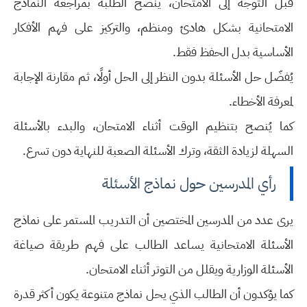
قبل التوجه إلى الامتحان، ينصح الطلبة بمراجعة النماذج
الامتحانية بشكل هادئ ومنظم، والتركيز على فهم الأفكار
الأساسية بدل الحفظ فقط.
يُفضّل حل الأسئلة بدون النظر إلى الحل أولًا، ثم مقارنة الإجابة
لمعرفة الأخطاء.
كما يُنصح بتنظيم الوقت أثناء الامتحان، والبدء بالأسئلة
السهلة لزيادة الثقة، وترك الأسئلة الصعبة للنهاية دون تسرع.
رأي المدرسين حول نماذج الأسئلة
يرى عدد من المدرسين المختصين أن التدريب المستمر على نماذج
الأسئلة الامتحانية يساعد الطالب على فهم طريقة صياغة
الأسئلة الوزارية ويقلل من التوتر أثناء الامتحان.
كما يؤكدون أن الطالب الذي يحل نماذج متنوعة يكون أكثر قدرة