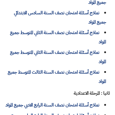
جميع المواد
نماذج أسئلة امتحان نصف السنة السادس الابتدائي
جميع المواد
نماذج أسئلة امتحان نصف السنة الثاني المتوسط جميع
المواد
نماذج أسئلة امتحان نصف السنة الثاني المتوسط جميع
المواد
نماذج أسئلة امتحان نصف السنة الثالث المتوسط جميع
المواد
ثانيا : المرحلة الاعدادية
نماذج أسئلة امتحان نصف السنة الرابع الادبي جميع المواد