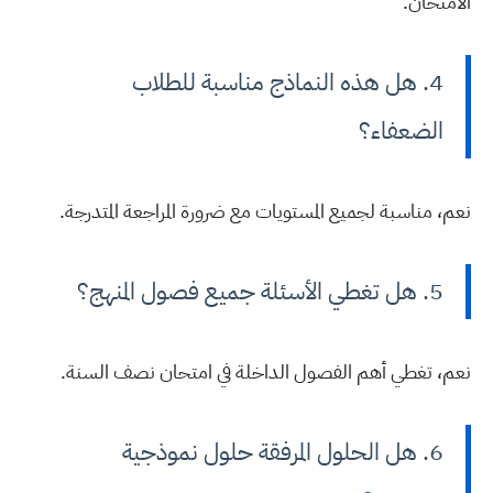
الامتحان.
4. هل هذه النماذج مناسبة للطلاب
الضعفاء؟
نعم، مناسبة لجميع المستويات مع ضرورة المراجعة المتدرجة.
5. هل تغطي الأسئلة جميع فصول المنهج؟
نعم، تغطي أهم الفصول الداخلة في امتحان نصف السنة.
6. هل الحلول المرفقة حلول نموذجية