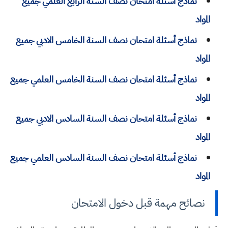
نماذج أسئلة امتحان نصف السنة الرابع العلمي جميع
المواد
نماذج أسئلة امتحان نصف السنة الخامس الادبي جميع
المواد
نماذج أسئلة امتحان نصف السنة الخامس العلمي جميع
المواد
نماذج أسئلة امتحان نصف السنة السادس الادبي جميع
المواد
نماذج أسئلة امتحان نصف السنة السادس العلمي جميع
المواد
نصائح مهمة قبل دخول الامتحان