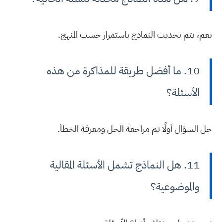
نعم، يتم تحديث النماذج باستمرار حسب المنهج.
10. ما أفضل طريقة للمذاكرة من هذه
الأسئلة؟
حل السؤال أولًا ثم مراجعة الحل ومعرفة الخطأ.
11. هل النماذج تشمل الأسئلة المقالية
والموضوعية؟