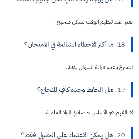
نعم، عند تنظيم الوقت بشكل صحيح.
18. ما أكثر الأخطاء الشائعة في الامتحان؟
التسرع وعدم قراءة السؤال بدقة.
19. هل الحفظ وحده كافٍ للنجاح؟
لا، الفهم هو الأساس خاصة في المواد العلمية.
20. هل يمكن الاعتماد على الحلول فقط؟