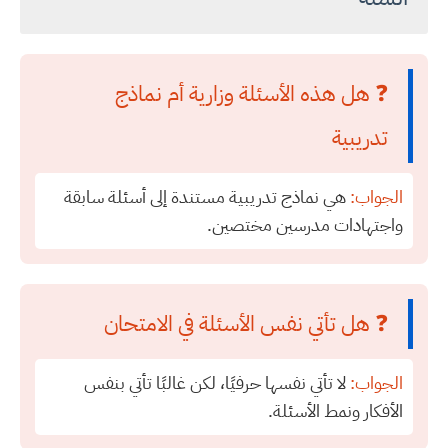
❓ هل هذه الأسئلة وزارية أم نماذج
تدريبية
الجواب:
هي نماذج تدريبية مستندة إلى أسئلة سابقة
واجتهادات مدرسين مختصين.
❓ هل تأتي نفس الأسئلة في الامتحان
الجواب:
لا تأتي نفسها حرفيًا، لكن غالبًا تأتي بنفس
الأفكار ونمط الأسئلة.