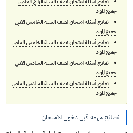
نماذج أسئلة امتحان نصف السنة الرابع العلمي
جميع المواد
نماذج أسئلة امتحان نصف السنة الخامس الادبي
جميع المواد
نماذج أسئلة امتحان نصف السنة الخامس العلمي
جميع المواد
نماذج أسئلة امتحان نصف السنة السادس الادبي
جميع المواد
نماذج أسئلة امتحان نصف السنة السادس العلمي
جميع المواد
نصائح مهمة قبل دخول الامتحان
قبل التوجه إلى الامتحان، ينصح الطلبة بمراجعة النماذج