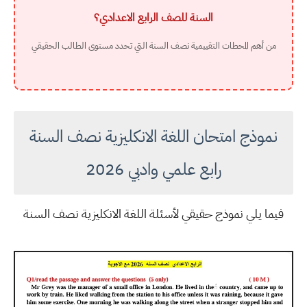
السنة للصف الرابع الاعدادي؟
من أهم المحطات التقييمية نصف السنة التي تحدد مستوى الطالب الحقيقي
نموذج امتحان اللغة الانكليزية نصف السنة
رابع علمي وادبي 2026
فيما يلي نموذج حقيقي لأسئلة اللغة الانكليزية نصف السنة