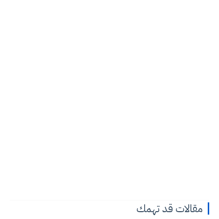
مقالات قد تهمك