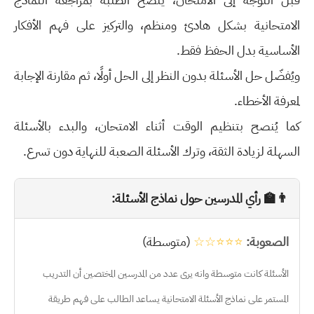
الامتحانية بشكل هادئ ومنظم، والتركيز على فهم الأفكار
الأساسية بدل الحفظ فقط.
ويُفضّل حل الأسئلة بدون النظر إلى الحل أولًا، ثم مقارنة الإجابة
لمعرفة الأخطاء.
كما يُنصح بتنظيم الوقت أثناء الامتحان، والبدء بالأسئلة
السهلة لزيادة الثقة، وترك الأسئلة الصعبة للنهاية دون تسرع.
👨‍🏫 رأي المدرسين حول نماذج الأسئلة:
الصعوبة:
⭐⭐⭐☆☆
(متوسطة)
الأسئلة كانت متوسطة وانه يرى عدد من المدرسين المختصين أن التدريب
المستمر على نماذج الأسئلة الامتحانية يساعد الطالب على فهم طريقة