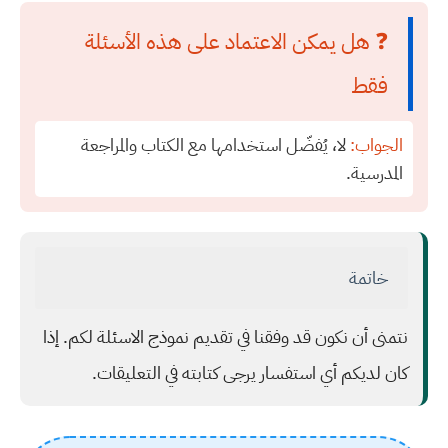
❓ هل يمكن الاعتماد على هذه الأسئلة
فقط
الجواب:
لا، يُفضّل استخدامها مع الكتاب والمراجعة
المدرسية.
خاتمة
نتمنى أن نكون قد وفقنا في تقديم نموذج الاسئلة لكم. إذا
كان لديكم أي استفسار يرجى كتابته في التعليقات.