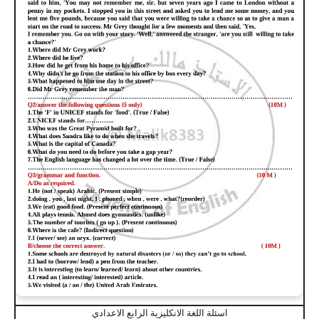
اسئلة اللغة الانكليزية الرابع الاعدادي