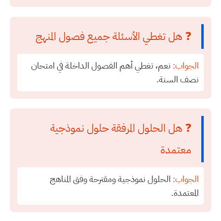
❓ هل تغطي الأسئلة جميع فصول المنهج
الجواب:
نعم، تغطي أهم الفصول الداخلة في امتحان
نصف السنة.
❓ هل الحلول المرفقة حلول نموذجية
معتمدة
الجواب:
الحلول نموذجية ومقترحة وفق المناهج
المعتمدة.