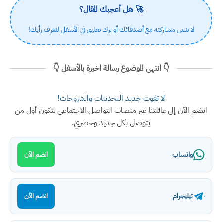
🚀 هل أعجبك المقال؟
لا تنسَ مشاركته مع أصدقائك أو ترك تعليق في الأسفل لنعرف رأيك!
👇 انتهى الموضوع رسالة اخيرة بالأسفل 👇
لا تفوت جديد التحديثات والشروحات!
انضم الآن إلى عائلتنا عبر منصات التواصل الاجتماعي لتكون أول من
يتوصل بكل جديد وحصري.
واتساب
انضم الآن
تيليجرام
انضم الآن