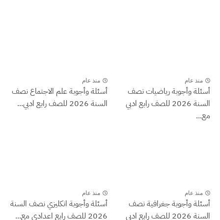
منذ عام
منذ عام
أسئلة وأجوبة رياضيات نصف
أسئلة وأجوبة علم الاجتماع نصف
السنة 2026 للصف رابع ادبي
السنة 2026 للصف رابع ادبي...
مع...
منذ عام
منذ عام
أسئلة وأجوبة جغرافية نصف
أسئلة وأجوبة انكليزي نصف السنة
السنة 2026 للصف رابع ادبي
2026 للصف رابع اعدادي مع...