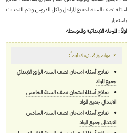
اسئلة نصف السنة لجميع المراحل ولكل الدروس ويتم التحديث
باستمرار
اولاً : المرحلة الابتدائية والمتوسطة
📌 مواضيع قد تهمك أيضاً:
نماذج أسئلة امتحان نصف السنة الرابع الابتدائي
جميع المواد
نماذج أسئلة امتحان نصف السنة الخامس
الابتدائي جميع المواد
نماذج أسئلة امتحان نصف السنة السادس
الابتدائي جميع المواد