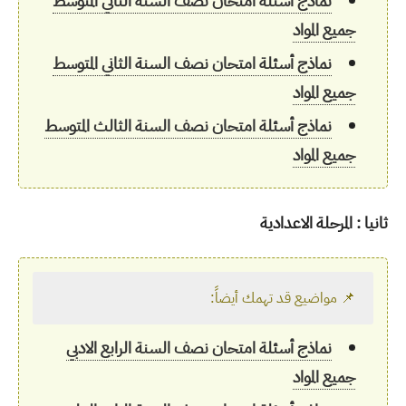
نماذج أسئلة امتحان نصف السنة الثاني المتوسط
جميع المواد
نماذج أسئلة امتحان نصف السنة الثاني المتوسط
جميع المواد
نماذج أسئلة امتحان نصف السنة الثالث المتوسط
جميع المواد
ثانيا : المرحلة الاعدادية
📌 مواضيع قد تهمك أيضاً:
نماذج أسئلة امتحان نصف السنة الرابع الادبي
جميع المواد