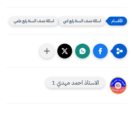
اسئلة نصف السنة رابع ادبي
اسئلة نصف السنة رابع علمي
الاستاذ احمد مهدي 1