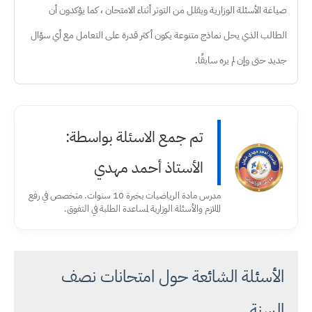
صياغة الأسئلة الوزارية ويقلل من التوتر أثناء الامتحان ، كما يؤكدون أن
الطالب الذي يحل نماذج متنوعة يكون أكثر قدرة على التعامل مع أي سؤال
جديد حتى وإن لم يره سابقًا.
تم جمع الاسئلة بواسطة:
الأستاذ أحمد مهدي
مدرس مادة الرياضيات بخبرة 10 سنوات. متخصص في رفع
الملازم والأسئلة الوزارية لمساعدة الطلبة في التفوق.
الأسئلة الشائعة حول امتحانات نصف
السنة