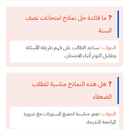
❓ ما فائدة حل نماذج امتحانات نصف
السنة
الجواب:
تساعد الطالب على فهم طريقة الأسئلة
وتقليل التوتر أثناء الامتحان.
❓ هل هذه النماذج مناسبة للطلاب
الضعفاء
الجواب:
نعم، مناسبة لجميع المستويات مع ضرورة
المراجعة المتدرجة.