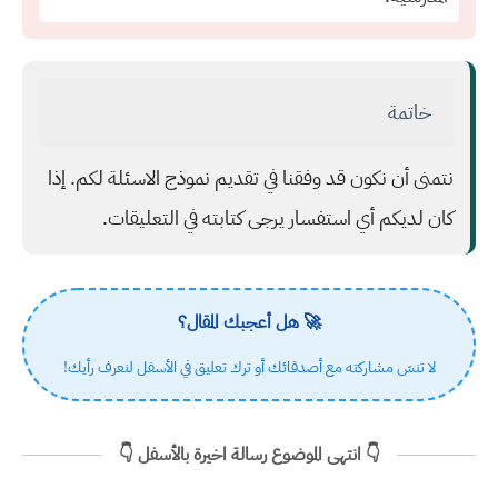
خاتمة
نتمنى أن نكون قد وفقنا في تقديم نموذج الاسئلة لكم. إذا
كان لديكم أي استفسار يرجى كتابته في التعليقات.
🚀 هل أعجبك المقال؟
لا تنسَ مشاركته مع أصدقائك أو ترك تعليق في الأسفل لنعرف رأيك!
👇 انتهى الموضوع رسالة اخيرة بالأسفل 👇