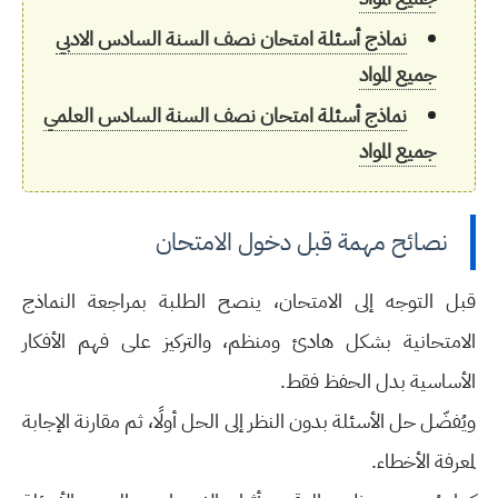
نماذج أسئلة امتحان نصف السنة السادس الادبي
جميع المواد
نماذج أسئلة امتحان نصف السنة السادس العلمي
جميع المواد
نصائح مهمة قبل دخول الامتحان
قبل التوجه إلى الامتحان، ينصح الطلبة بمراجعة النماذج
الامتحانية بشكل هادئ ومنظم، والتركيز على فهم الأفكار
الأساسية بدل الحفظ فقط.
ويُفضّل حل الأسئلة بدون النظر إلى الحل أولًا، ثم مقارنة الإجابة
لمعرفة الأخطاء.