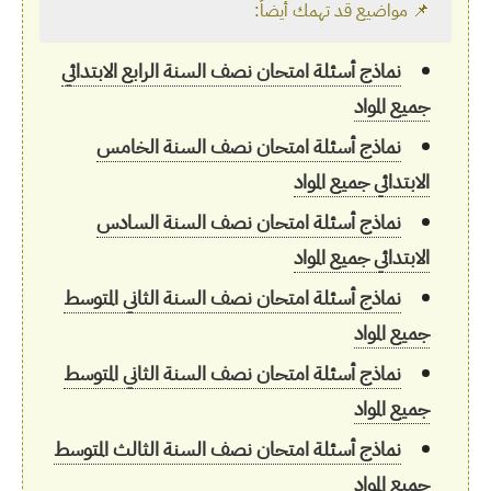
📌 مواضيع قد تهمك أيضاً:
نماذج أسئلة امتحان نصف السنة الرابع الابتدائي
جميع المواد
نماذج أسئلة امتحان نصف السنة الخامس
الابتدائي جميع المواد
نماذج أسئلة امتحان نصف السنة السادس
الابتدائي جميع المواد
نماذج أسئلة امتحان نصف السنة الثاني المتوسط
جميع المواد
نماذج أسئلة امتحان نصف السنة الثاني المتوسط
جميع المواد
نماذج أسئلة امتحان نصف السنة الثالث المتوسط
جميع المواد