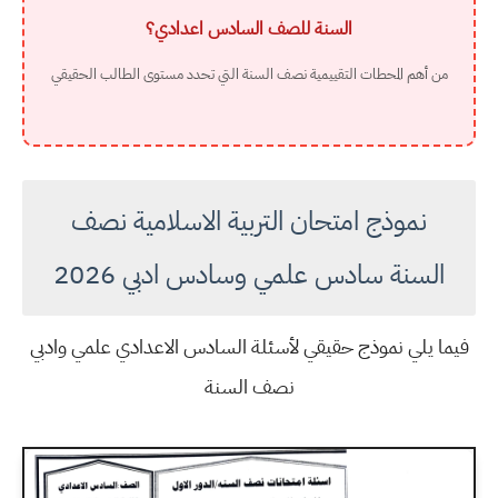
السنة للصف السادس اعدادي؟
من أهم المحطات التقييمية نصف السنة التي تحدد مستوى الطالب الحقيقي
نموذج امتحان التربية الاسلامية نصف
السنة سادس علمي وسادس ادبي 2026
فيما يلي نموذج حقيقي لأسئلة السادس الاعدادي علمي وادبي
نصف السنة