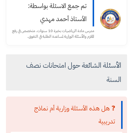
تم جمع الاسئلة بواسطة:
الأستاذ أحمد مهدي
مدرس مادة الرياضيات بخبرة 10 سنوات. متخصص في رفع
الملازم والأسئلة الوزارية لمساعدة الطلبة في التفوق.
الأسئلة الشائعة حول امتحانات نصف
السنة
❓ هل هذه الأسئلة وزارية أم نماذج
تدريبية