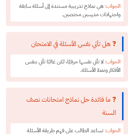
الجواب:
هي نماذج تدريبية مستندة إلى أسئلة سابقة
واجتهادات مدرسين مختصين.
❓ هل تأتي نفس الأسئلة في الامتحان
الجواب:
لا تأتي نفسها حرفيًا، لكن غالبًا تأتي بنفس
الأفكار ونمط الأسئلة.
❓ ما فائدة حل نماذج امتحانات نصف
السنة
الجواب:
تساعد الطالب على فهم طريقة الأسئلة