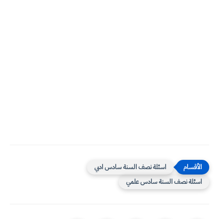
اسئلة نصف السنة سادس ادبي
اسئلة نصف السنة سادس علمي