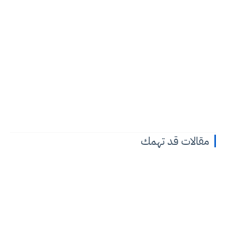
مقالات قد تهمك