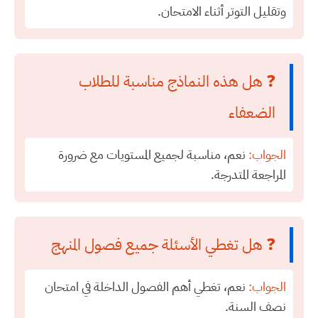
وتقليل التوتر أثناء الامتحان.
❓ هل هذه النماذج مناسبة للطلاب
الضعفاء
الجواب:
نعم، مناسبة لجميع المستويات مع ضرورة
المراجعة المتدرجة.
❓ هل تغطي الأسئلة جميع فصول المنهج
الجواب:
نعم، تغطي أهم الفصول الداخلة في امتحان
نصف السنة.