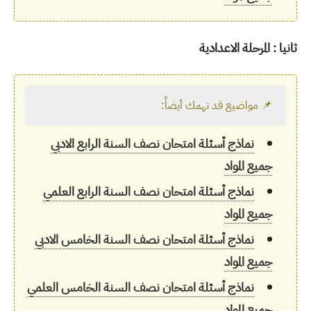
ثانيا : المرحلة الاعدادية
📌 مواضيع قد تهمك أيضاً:
نماذج أسئلة امتحان نصف السنة الرابع الادبي
جميع المواد
نماذج أسئلة امتحان نصف السنة الرابع العلمي
جميع المواد
نماذج أسئلة امتحان نصف السنة الخامس الادبي
جميع المواد
نماذج أسئلة امتحان نصف السنة الخامس العلمي
جميع المواد