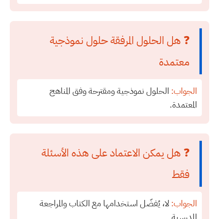
❓ هل الحلول المرفقة حلول نموذجية
معتمدة
الجواب:
الحلول نموذجية ومقترحة وفق المناهج
المعتمدة.
❓ هل يمكن الاعتماد على هذه الأسئلة
فقط
الجواب:
لا، يُفضّل استخدامها مع الكتاب والمراجعة
المدرسية.