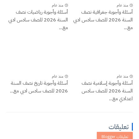
منذ عام
منذ عام
أسئلة وأجوبة جغرافية نصف
أسئلة وأجوبة رياضيات نصف
السنة 2026 للصف سادس ادبي
السنة 2026 للصف سادس ادبي
مع...
مع...
منذ عام
منذ عام
أسئلة وأجوبة إسلامية نصف
أسئلة وأجوبة تاريخ نصف السنة
السنة 2026 للصف سادس
2026 للصف سادس ادبي مع...
اعدادي مع...
تعليقات