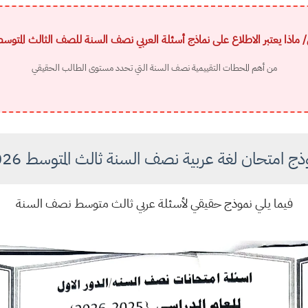
ماذا يعتبر الاطلاع على نماذج أسئلة العربي نصف السنة للصف الثالث المتوس
من أهم المحطات التقييمية نصف السنة التي تحدد مستوى الطالب الحقيقي
ذج امتحان لغة عربية نصف السنة ثالث المتوسط 2026
فيما يلي نموذج حقيقي لأسئلة عربي ثالث متوسط نصف السنة