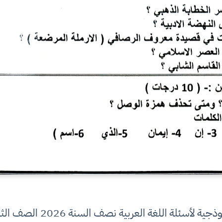
ة لأسئلة اللغة العربية نصف السنة 2026 الصف الثالث متوسط