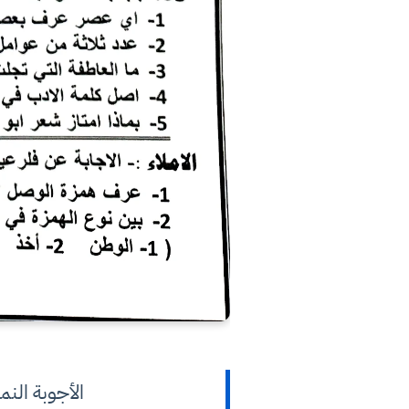
الأجوبة النموذجي