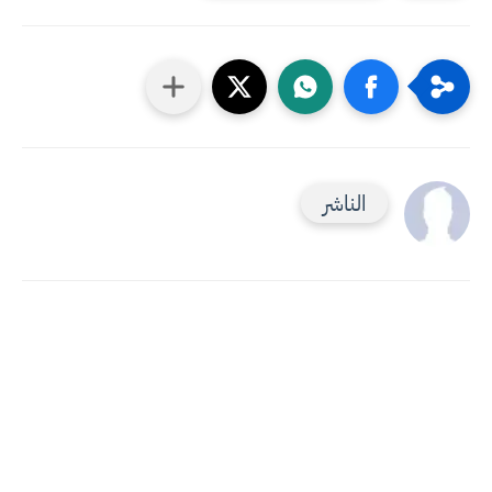
الناشر