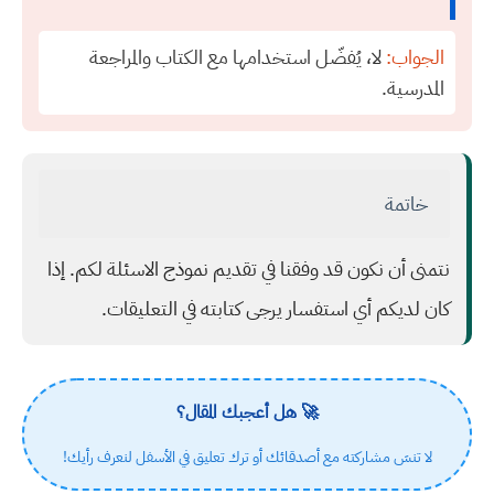
الجواب:
لا، يُفضّل استخدامها مع الكتاب والمراجعة
المدرسية.
خاتمة
نتمنى أن نكون قد وفقنا في تقديم نموذج الاسئلة لكم. إذا
كان لديكم أي استفسار يرجى كتابته في التعليقات.
🚀 هل أعجبك المقال؟
لا تنسَ مشاركته مع أصدقائك أو ترك تعليق في الأسفل لنعرف رأيك!