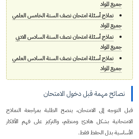
جميع المواد
نماذج أسئلة امتحان نصف السنة الخامس العلمي
جميع المواد
نماذج أسئلة امتحان نصف السنة السادس الادبي
جميع المواد
نماذج أسئلة امتحان نصف السنة السادس العلمي
جميع المواد
نصائح مهمة قبل دخول الامتحان
قبل التوجه إلى الامتحان، ينصح الطلبة بمراجعة النماذج
الامتحانية بشكل هادئ ومنظم، والتركيز على فهم الأفكار
الأساسية بدل الحفظ فقط.