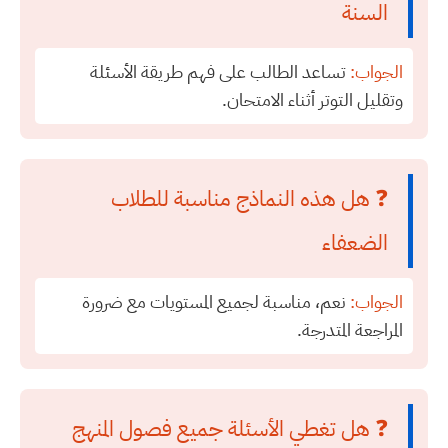
السنة
الجواب:
تساعد الطالب على فهم طريقة الأسئلة
وتقليل التوتر أثناء الامتحان.
❓ هل هذه النماذج مناسبة للطلاب
الضعفاء
الجواب:
نعم، مناسبة لجميع المستويات مع ضرورة
المراجعة المتدرجة.
❓ هل تغطي الأسئلة جميع فصول المنهج