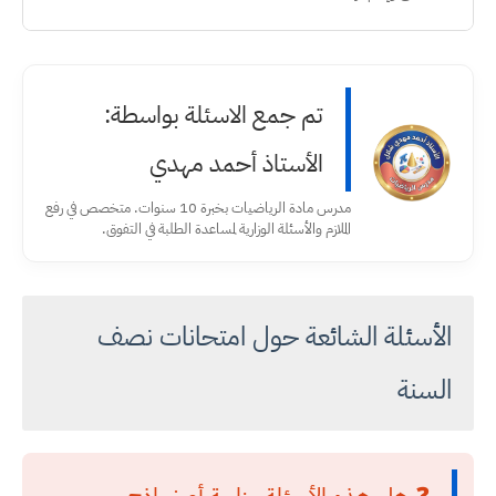
تم جمع الاسئلة بواسطة:
الأستاذ أحمد مهدي
مدرس مادة الرياضيات بخبرة 10 سنوات. متخصص في رفع
الملازم والأسئلة الوزارية لمساعدة الطلبة في التفوق.
الأسئلة الشائعة حول امتحانات نصف
السنة