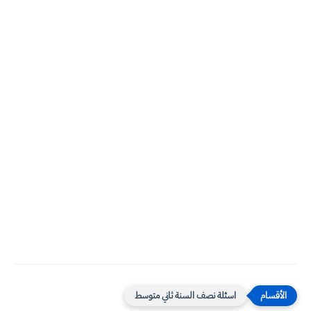
اسئلة نصف السنة ثاني متوسط