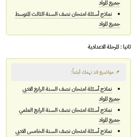
جميع المواد
نماذج أسئلة امتحان نصف السنة الثالث المتوسط
جميع المواد
ثانيا : المرحلة الاعدادية
📌 مواضيع قد تهمك أيضاً:
نماذج أسئلة امتحان نصف السنة الرابع الادبي
جميع المواد
نماذج أسئلة امتحان نصف السنة الرابع العلمي
جميع المواد
نماذج أسئلة امتحان نصف السنة الخامس الادبي