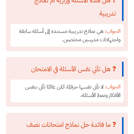
❓ هل هذه الأسئلة وزارية أم نماذج
تدريبية
الجواب:
هي نماذج تدريبية مستندة إلى أسئلة سابقة
واجتهادات مدرسين مختصين.
❓ هل تأتي نفس الأسئلة في الامتحان
الجواب:
لا تأتي نفسها حرفيًا، لكن غالبًا تأتي بنفس
الأفكار ونمط الأسئلة.
❓ ما فائدة حل نماذج امتحانات نصف