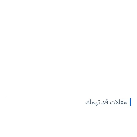
مقالات قد تهمك