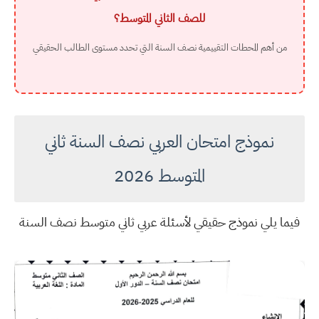
للصف الثاني المتوسط؟
من أهم المحطات التقييمية نصف السنة التي تحدد مستوى الطالب الحقيقي
نموذج امتحان العربي نصف السنة ثاني
المتوسط 2026
فيما يلي نموذج حقيقي لأسئلة عربي ثاني متوسط نصف السنة