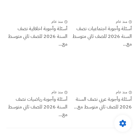
منذ عام
منذ عام
أسئلة وأجوبة اجتماعيات نصف
أسئلة وأجوبة اخلاقية نصف
السنة 2026 للصف ثاني متوسط
السنة 2026 للصف ثاني متوسط
مع...
مع...
منذ عام
منذ عام
أسئلة وأجوبة عربي نصف السنة
أسئلة وأجوبة رياضيات نصف
2026 للصف ثاني متوسط مع...
السنة 2026 للصف ثاني متوسط
مع...