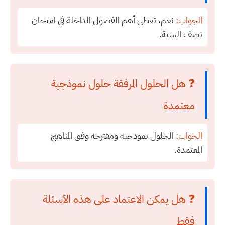
الجواب:
نعم، تغطي أهم الفصول الداخلة في امتحان
نصف السنة.
❓ هل الحلول المرفقة حلول نموذجية
معتمدة
الجواب:
الحلول نموذجية ومقترحة وفق المناهج
المعتمدة.
❓ هل يمكن الاعتماد على هذه الأسئلة
فقط