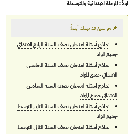
اولاً : المرحلة الابتدائية والمتوسطة
📌 مواضيع قد تهمك أيضاً:
نماذج أسئلة امتحان نصف السنة الرابع الابتدائي
جميع المواد
نماذج أسئلة امتحان نصف السنة الخامس
الابتدائي جميع المواد
نماذج أسئلة امتحان نصف السنة السادس
الابتدائي جميع المواد
نماذج أسئلة امتحان نصف السنة الثاني المتوسط
جميع المواد
نماذج أسئلة امتحان نصف السنة الثاني المتوسط