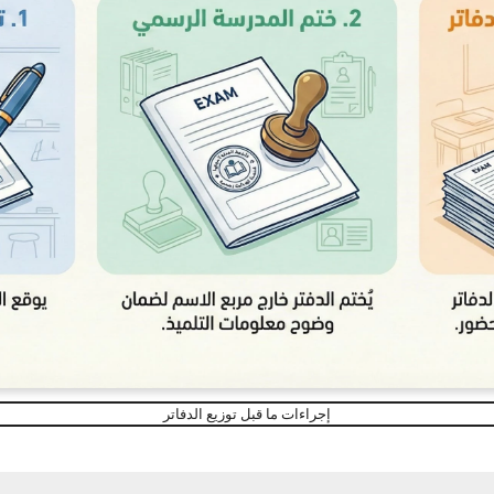
إجراءات ما قبل توزيع الدفاتر