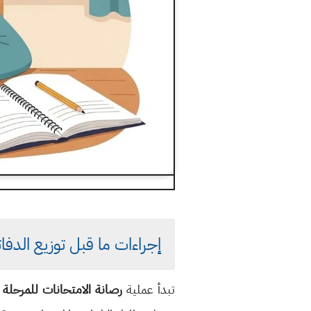
إجراءات ما قبل توزيع الدفات
تبدأ عملية
رصانة الامتحانات للمرحلة ال