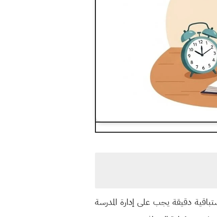
تباقية دقيقة يجب على إدارة المدرسة