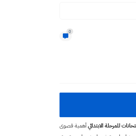
0
تحانات للمرحلة الابتدائي
أهمية قصوى