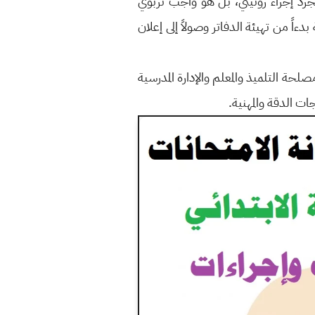
مجرد إجراء روتيني، بل هو واجب تربوي
ً من تهيئة الدفاتر وصولاً إلى إعلان
لحة التلميذ والمعلم والإدارة المدرسية
ت الدقة والمهنية.