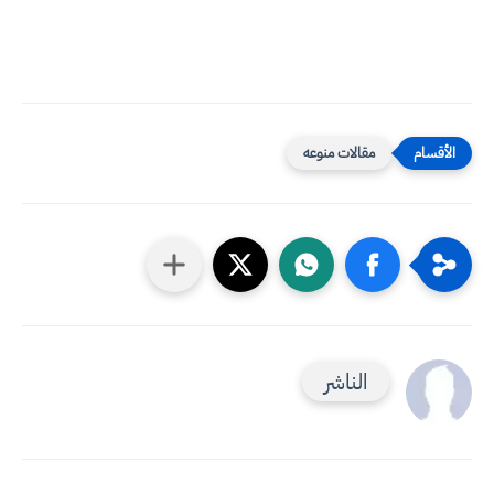
مقالات منوعه
الناشر