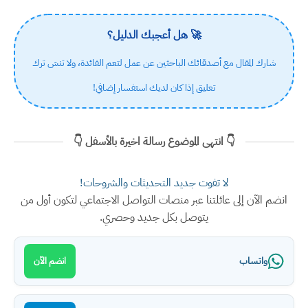
🚀 هل أعجبك الدليل؟
شارك المقال مع أصدقائك الباحثين عن عمل لتعم الفائدة، ولا تنسَ ترك
تعليق إذا كان لديك استفسار إضافي!
👇 انتهى الموضوع رسالة اخيرة بالأسفل 👇
لا تفوت جديد التحديثات والشروحات!
انضم الآن إلى عائلتنا عبر منصات التواصل الاجتماعي لتكون أول من
يتوصل بكل جديد وحصري.
واتساب
انضم الآن