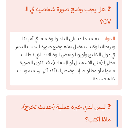
❓ هل يجب وضع صورة شخصية في الـ
CV؟
الجواب:
يعتمد ذلك على البلد والوظيفة. في أمريكا
وبريطانيا وكندا، يفضل
عدم
وضع صورة لتجنب التحيز.
في دول الخليج وأوروبا وبعض الوظائف التي تتطلب
مظهراً (مثل الاستقبال أو المبيعات)، قد تكون الصورة
مقبولة أو مطلوبة. إذا وضعتها، تأكد أنها رسمية وذات
خلفية سادة.
❓ ليس لدي خبرة عملية (حديث تخرج)،
ماذا أكتب؟